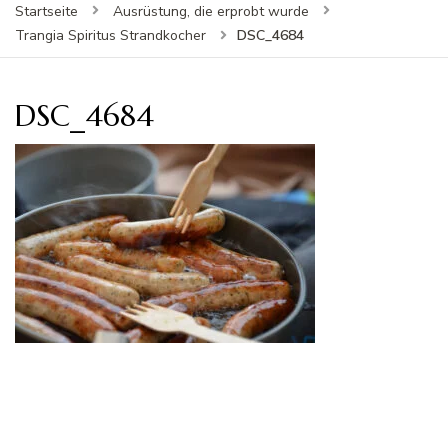
Startseite
Ausrüstung, die erprobt wurde
DSC_4684
Trangia Spiritus Strandkocher
DSC_4684