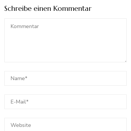
Schreibe einen Kommentar