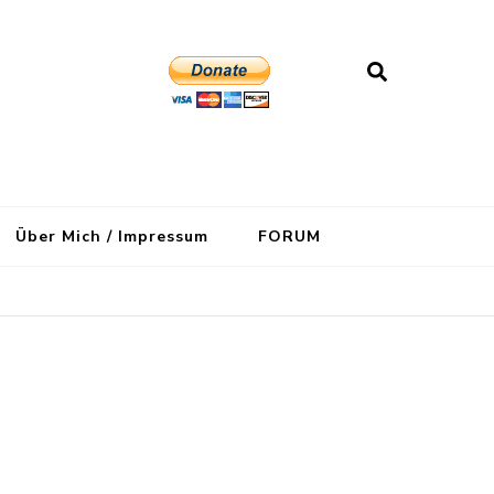
Über Mich / Impressum
FORUM