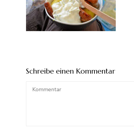
Schreibe einen Kommentar