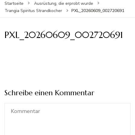
Startseite
Ausrüstung, die erprobt wurde
PXL_20260609_002720691
Trangia Spiritus Strandkocher
PXL_20260609_002720691
Schreibe einen Kommentar