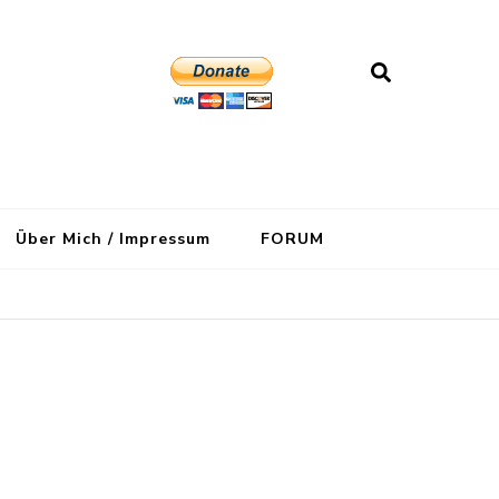
Über Mich / Impressum
FORUM