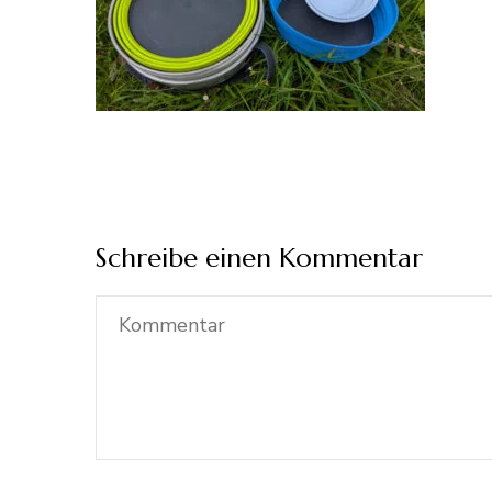
Schreibe einen Kommentar