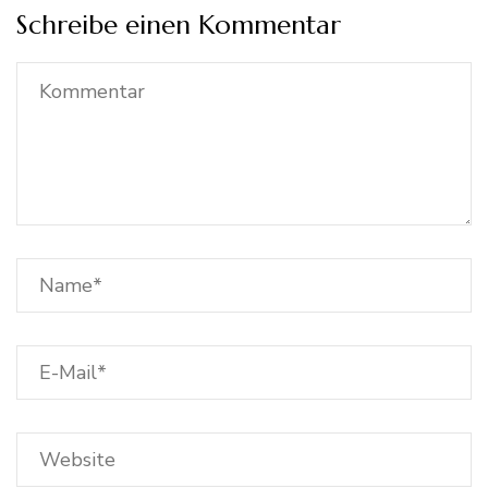
Schreibe einen Kommentar