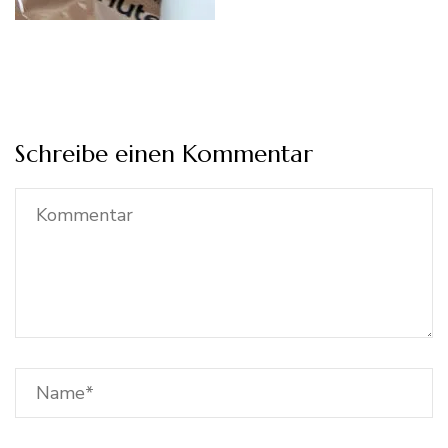
Schreibe einen Kommentar