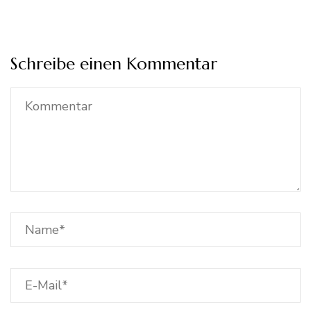
Schreibe einen Kommentar