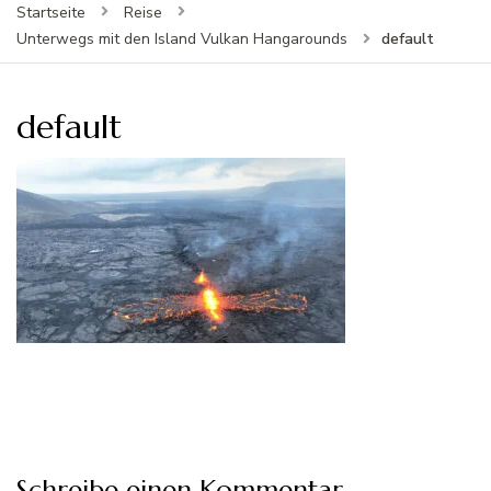
Startseite
Reise
default
Unterwegs mit den Island Vulkan Hangarounds
default
Schreibe einen Kommentar