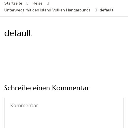
Startseite
Reise
default
Unterwegs mit den Island Vulkan Hangarounds
default
Schreibe einen Kommentar