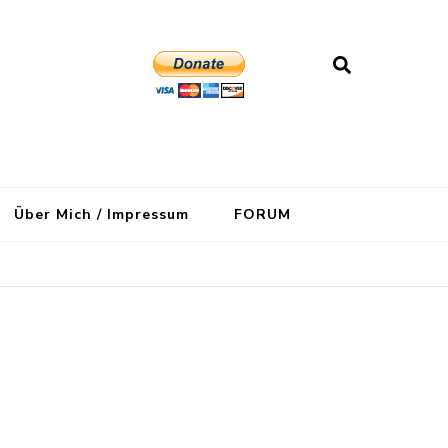
Über Mich / Impressum
FORUM