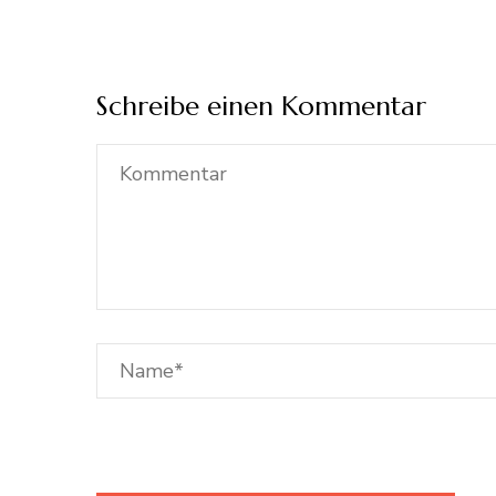
Schreibe einen Kommentar