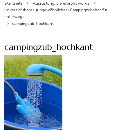
Startseite
Ausrüstung, die erprobt wurde
Unverzichtbares (ungewöhnliches) Campingzubehör für
unterwegs
campingzub_hochkant
campingzub_hochkant