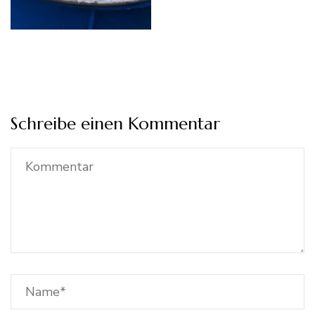
Schreibe einen Kommentar