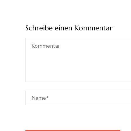
Schreibe einen Kommentar