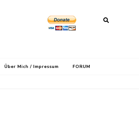
Über Mich / Impressum
FORUM