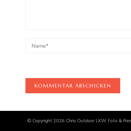
© Copyright 2026
Chris Outdoor LKW Foto & Reis