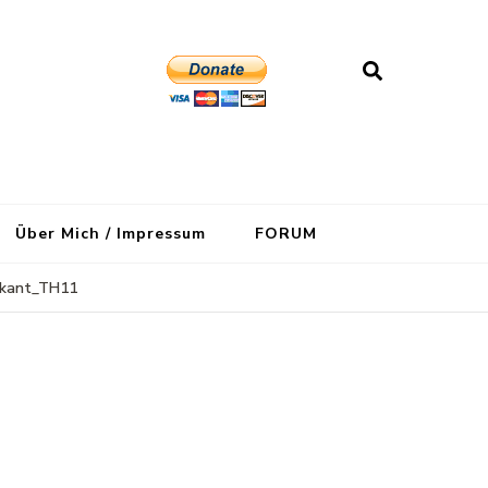
Über Mich / Impressum
FORUM
kant_TH11