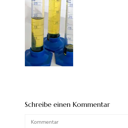
Schreibe einen Kommentar