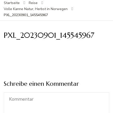
Startseite
Reise
Volle Kanne Natur, Herbst in Norwegen
PXL_20230901_145545967
PXL_20230901_145545967
Schreibe einen Kommentar