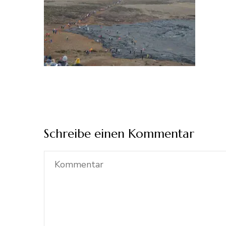
Schreibe einen Kommentar