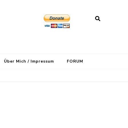
Über Mich / Impressum
FORUM