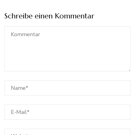
Schreibe einen Kommentar