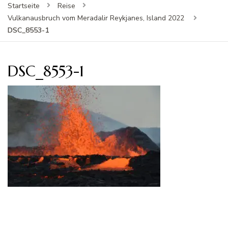
Startseite
Reise
Vulkanausbruch vom Meradalir Reykjanes, Island 2022
DSC_8553-1
DSC_8553-1