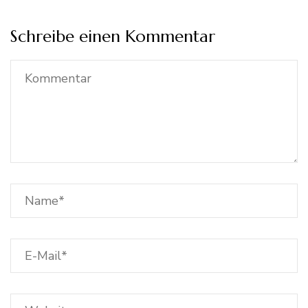
Schreibe einen Kommentar