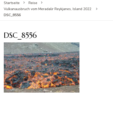
Startseite
Reise
Vulkanausbruch vom Meradalir Reykjanes, Island 2022
DSC_8556
DSC_8556