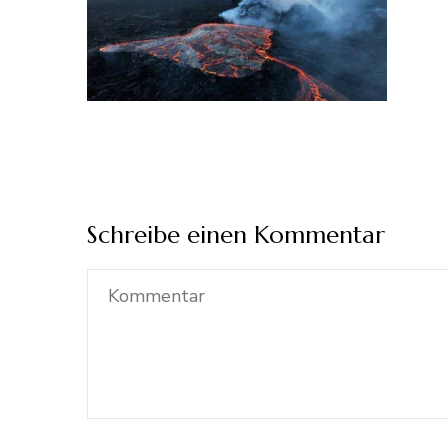
Schreibe einen Kommentar