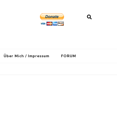
Über Mich / Impressum
FORUM