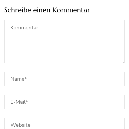
Schreibe einen Kommentar