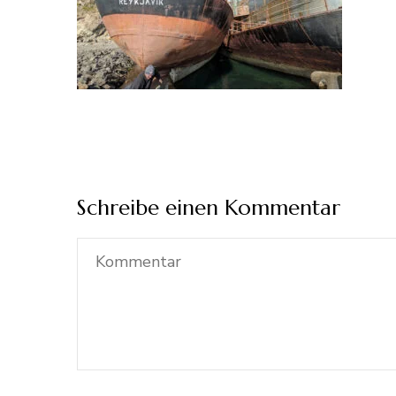
Schreibe einen Kommentar