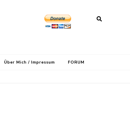
Über Mich / Impressum
FORUM