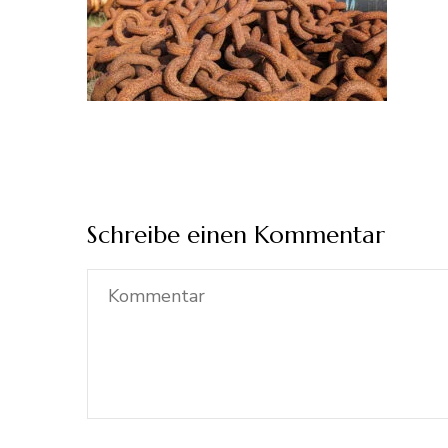
Schreibe einen Kommentar