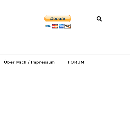
Über Mich / Impressum
FORUM