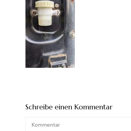
Schreibe einen Kommentar