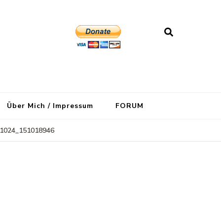
Über Mich / Impressum
FORUM
1024_151018946