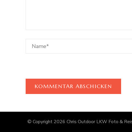
© Copyright 2026
Chris Outdoor LKW Foto & Reis