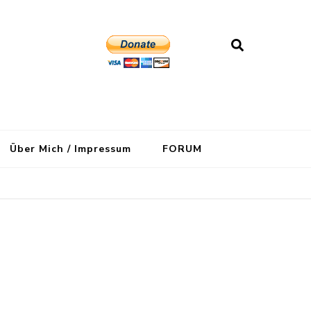
Über Mich / Impressum
FORUM