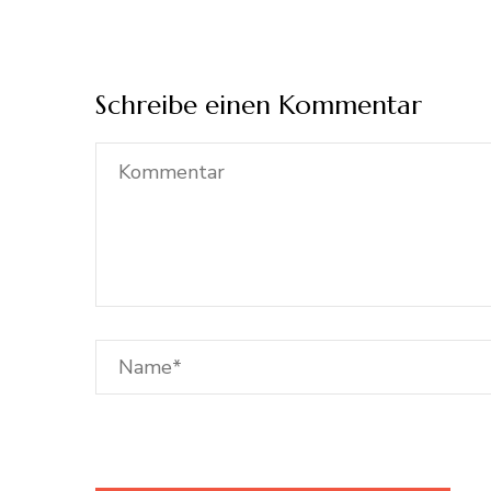
Schreibe einen Kommentar