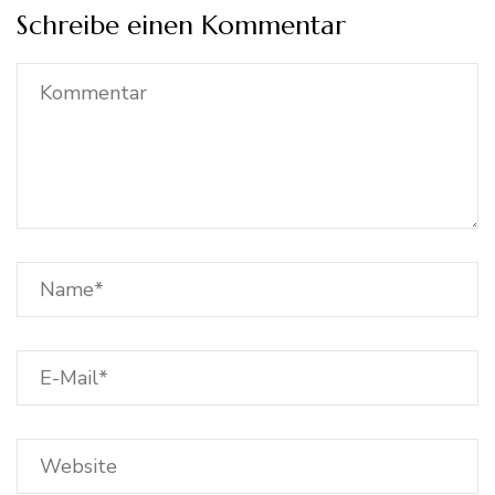
Schreibe einen Kommentar