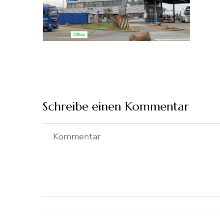
Schreibe einen Kommentar