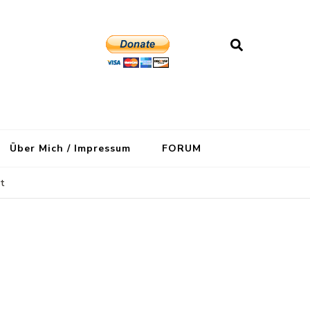
Über Mich / Impressum
FORUM
t