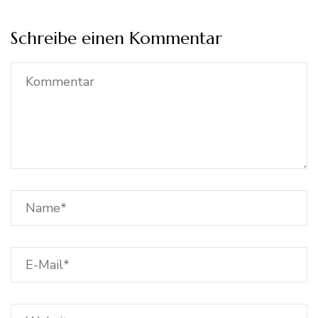
Schreibe einen Kommentar