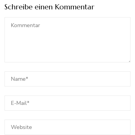
Schreibe einen Kommentar