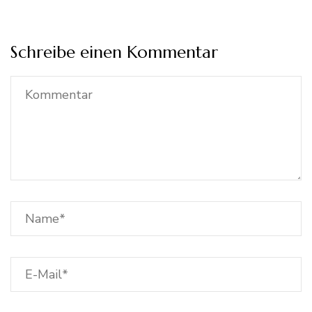
Schreibe einen Kommentar