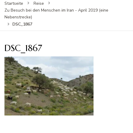
Startseite
Reise
Zu Besuch bei den Menschen im Iran - April 2019 (eine
Nebenstrecke)
DSC_1867
DSC_1867