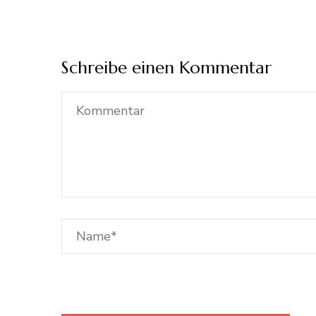
Schreibe einen Kommentar