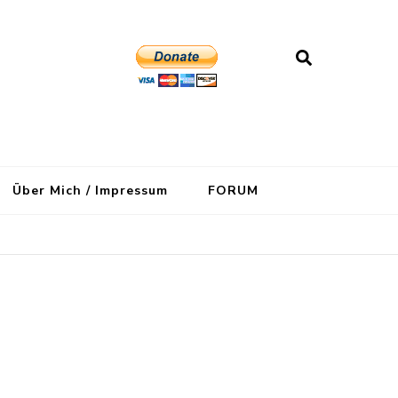
Über Mich / Impressum
FORUM