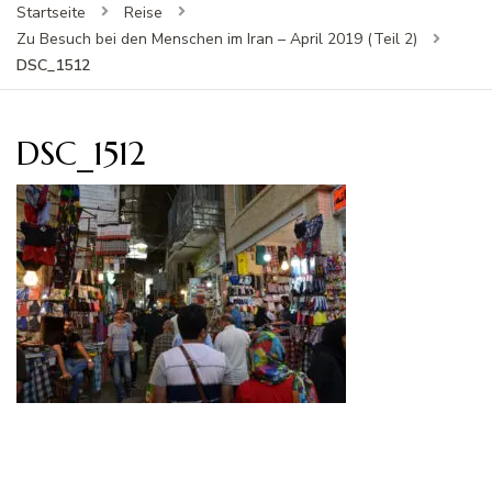
Startseite
Reise
Zu Besuch bei den Menschen im Iran – April 2019 (Teil 2)
DSC_1512
DSC_1512