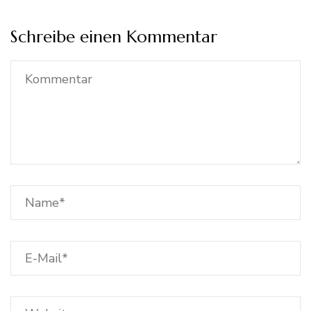
Schreibe einen Kommentar