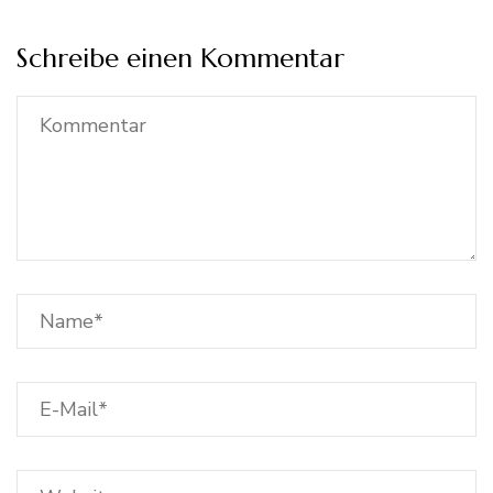
Schreibe einen Kommentar