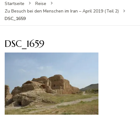
Startseite
Reise
Zu Besuch bei den Menschen im Iran – April 2019 (Teil 2)
DSC_1659
DSC_1659