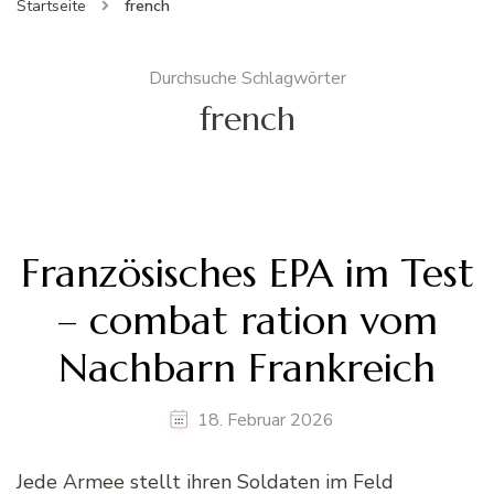
Startseite
french
Durchsuche Schlagwörter
french
Französisches EPA im Test
– combat ration vom
Nachbarn Frankreich
18. Februar 2026
Jede Armee stellt ihren Soldaten im Feld