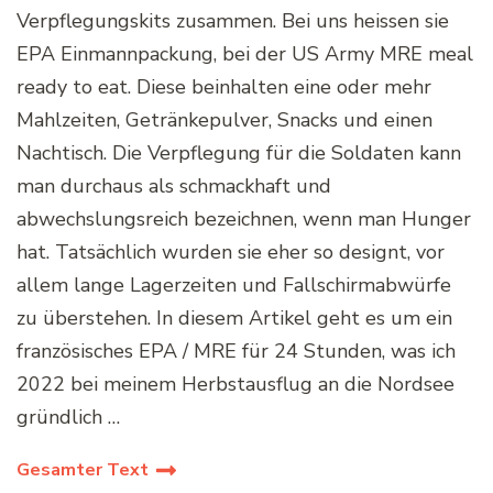
Verpflegungskits zusammen. Bei uns heissen sie
EPA Einmannpackung, bei der US Army MRE meal
ready to eat. Diese beinhalten eine oder mehr
Mahlzeiten, Getränkepulver, Snacks und einen
Nachtisch. Die Verpflegung für die Soldaten kann
man durchaus als schmackhaft und
abwechslungsreich bezeichnen, wenn man Hunger
hat. Tatsächlich wurden sie eher so designt, vor
allem lange Lagerzeiten und Fallschirmabwürfe
zu überstehen. In diesem Artikel geht es um ein
französisches EPA / MRE für 24 Stunden, was ich
2022 bei meinem Herbstausflug an die Nordsee
gründlich …
Gesamter Text