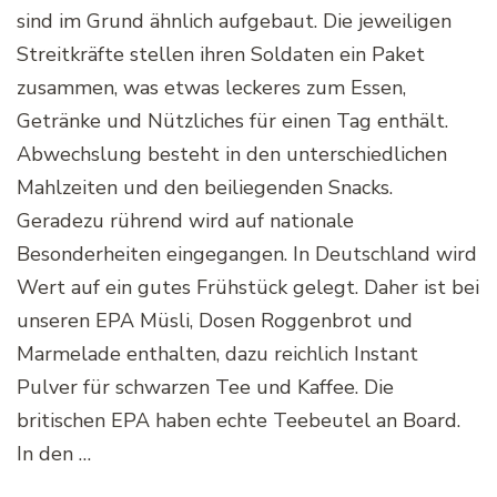
sind im Grund ähnlich aufgebaut. Die jeweiligen
Streitkräfte stellen ihren Soldaten ein Paket
zusammen, was etwas leckeres zum Essen,
Getränke und Nützliches für einen Tag enthält.
Abwechslung besteht in den unterschiedlichen
Mahlzeiten und den beiliegenden Snacks.
Geradezu rührend wird auf nationale
Besonderheiten eingegangen. In Deutschland wird
Wert auf ein gutes Frühstück gelegt. Daher ist bei
unseren EPA Müsli, Dosen Roggenbrot und
Marmelade enthalten, dazu reichlich Instant
Pulver für schwarzen Tee und Kaffee. Die
britischen EPA haben echte Teebeutel an Board.
In den …