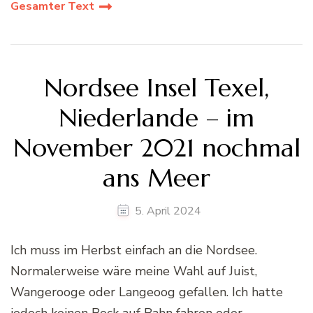
Gesamter Text
Nordsee Insel Texel,
Niederlande – im
November 2021 nochmal
ans Meer
5. April 2024
Ich muss im Herbst einfach an die Nordsee.
Normalerweise wäre meine Wahl auf Juist,
Wangerooge oder Langeoog gefallen. Ich hatte
jedoch keinen Bock auf Bahn fahren oder