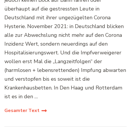
überhaupt auf die gestressten Leute in
Deutschland mit ihrer ungezügelten Corona
Hysterie. November 2021: in Deutschland blicken
alle zur Abwechslung nicht mehr auf den Corona
Inzidenz Wert, sondern neuerdings auf den
Hospitalisierungswert. Und die Impfverweigerer
wollen erst Mal die „Langzeitfolgen“ der
(harmlosen + lebensrettenden) Impfung abwarten
und verstopfen bis es soweit ist die
Krankenhausbetten. In Den Haag und Rotterdam
ist es in den …
Gesamter Text