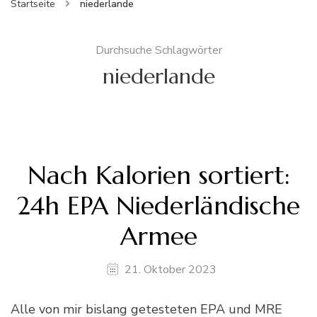
Startseite
niederlande
Durchsuche Schlagwörter
niederlande
Nach Kalorien sortiert:
24h EPA Niederländische
Armee
21. Oktober 2023
Alle von mir bislang getesteten EPA und MRE