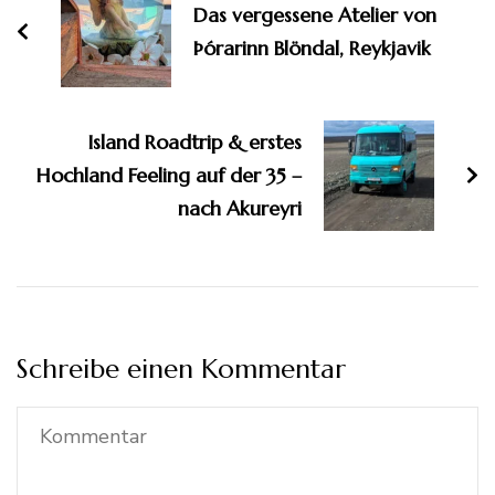
Das vergessene Atelier von
Þórarinn Blöndal, Reykjavik
Island Roadtrip & erstes
Hochland Feeling auf der 35 –
nach Akureyri
Schreibe einen Kommentar