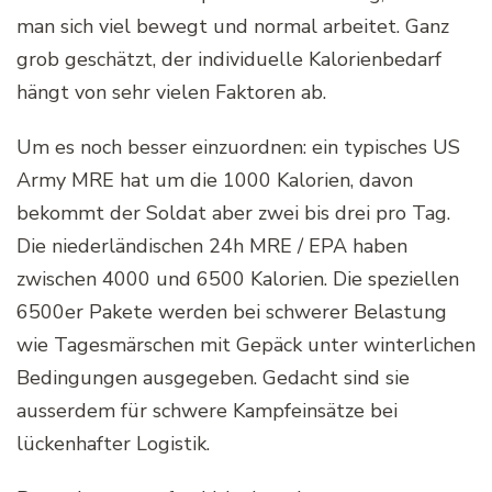
man sich viel bewegt und normal arbeitet. Ganz
grob geschätzt, der individuelle Kalorienbedarf
hängt von sehr vielen Faktoren ab.
Um es noch besser einzuordnen: ein typisches US
Army MRE hat um die 1000 Kalorien, davon
bekommt der Soldat aber zwei bis drei pro Tag.
Die niederländischen 24h MRE / EPA haben
zwischen 4000 und 6500 Kalorien. Die speziellen
6500er Pakete werden bei schwerer Belastung
wie Tagesmärschen mit Gepäck unter winterlichen
Bedingungen ausgegeben. Gedacht sind sie
ausserdem für schwere Kampfeinsätze bei
lückenhafter Logistik.