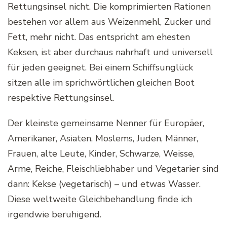
Rettungsinsel nicht. Die komprimierten Rationen
bestehen vor allem aus Weizenmehl, Zucker und
Fett, mehr nicht. Das entspricht am ehesten
Keksen, ist aber durchaus nahrhaft und universell
für jeden geeignet. Bei einem Schiffsunglück
sitzen alle im sprichwörtlichen gleichen Boot
respektive Rettungsinsel.
Der kleinste gemeinsame Nenner für Europäer,
Amerikaner, Asiaten, Moslems, Juden, Männer,
Frauen, alte Leute, Kinder, Schwarze, Weisse,
Arme, Reiche, Fleischliebhaber und Vegetarier sind
dann: Kekse (vegetarisch) – und etwas Wasser.
Diese weltweite Gleichbehandlung finde ich
irgendwie beruhigend.