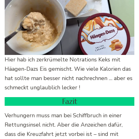
Hier hab ich zerkrümelte Notrations Keks mit
Häagen-Dazs Eis gemischt. Wie viele Kalorien das
hat sollte man besser nicht nachrechnen … aber es
schmeckt unglaublich lecker !
Fazit
Verhungern muss man bei Schiffbruch in einer
Rettungsinsel nicht. Aber die Anzeichen dafür,
dass die Kreuzfahrt jetzt vorbei ist – sind mit