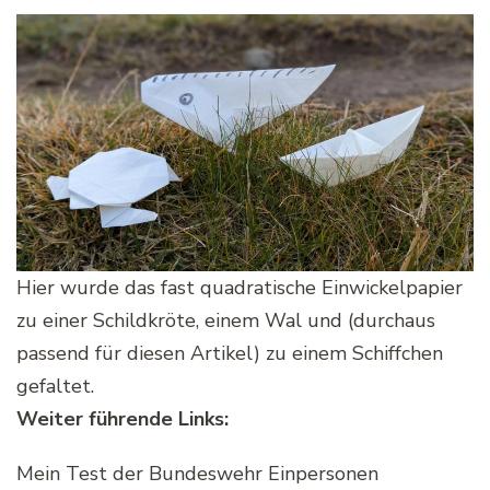
Hier wurde das fast quadratische Einwickelpapier
zu einer Schildkröte, einem Wal und (durchaus
passend für diesen Artikel) zu einem Schiffchen
gefaltet.
Weiter führende Links:
Mein Test der Bundeswehr Einpersonen