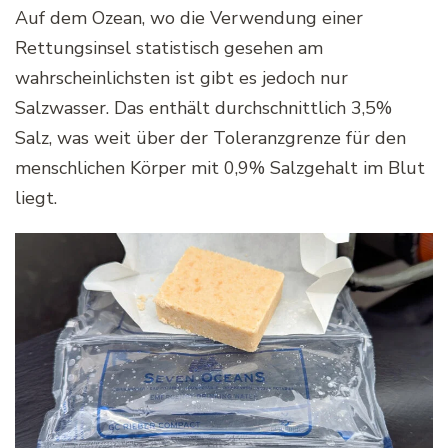
Auf dem Ozean, wo die Verwendung einer
Rettungsinsel statistisch gesehen am
wahrscheinlichsten ist gibt es jedoch nur
Salzwasser. Das enthält durchschnittlich 3,5%
Salz, was weit über der Toleranzgrenze für den
menschlichen Körper mit 0,9% Salzgehalt im Blut
liegt.