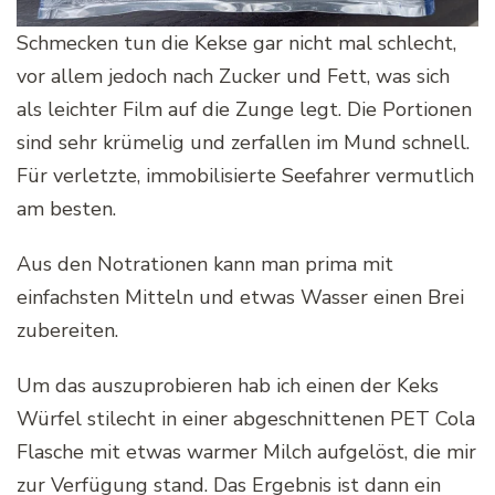
Schmecken tun die Kekse gar nicht mal schlecht,
vor allem jedoch nach Zucker und Fett, was sich
als leichter Film auf die Zunge legt. Die Portionen
sind sehr krümelig und zerfallen im Mund schnell.
Für verletzte, immobilisierte Seefahrer vermutlich
am besten.
Aus den Notrationen kann man prima mit
einfachsten Mitteln und etwas Wasser einen Brei
zubereiten.
Um das auszuprobieren hab ich einen der Keks
Würfel stilecht in einer abgeschnittenen PET Cola
Flasche mit etwas warmer Milch aufgelöst, die mir
zur Verfügung stand. Das Ergebnis ist dann ein