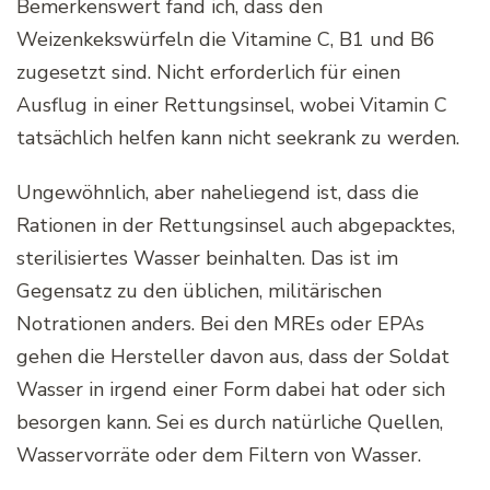
Bemerkenswert fand ich, dass den
Weizenkekswürfeln die Vitamine C, B1 und B6
zugesetzt sind. Nicht erforderlich für einen
Ausflug in einer Rettungsinsel, wobei Vitamin C
tatsächlich helfen kann nicht seekrank zu werden.
Ungewöhnlich, aber naheliegend ist, dass die
Rationen in der Rettungsinsel auch abgepacktes,
sterilisiertes Wasser beinhalten. Das ist im
Gegensatz zu den üblichen, militärischen
Notrationen anders. Bei den MREs oder EPAs
gehen die Hersteller davon aus, dass der Soldat
Wasser in irgend einer Form dabei hat oder sich
besorgen kann. Sei es durch natürliche Quellen,
Wasservorräte oder dem Filtern von Wasser.