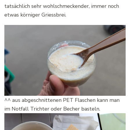
tatsächlich sehr wohlschmeckender, immer noch
etwas körniger Griessbrei.
^^ aus abgeschnittenen PET Flaschen kann man
im Notfall Trichter oder Becher basteln.