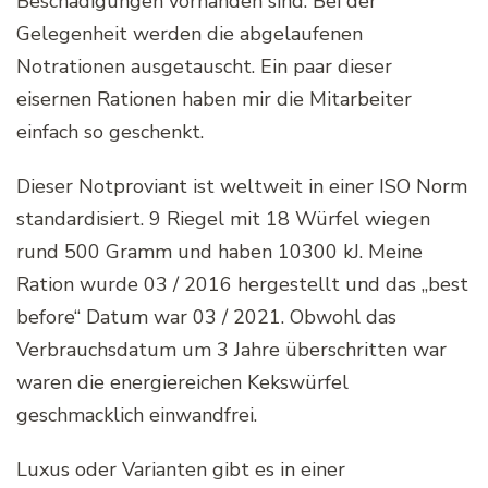
Beschädigungen vorhanden sind. Bei der
Gelegenheit werden die abgelaufenen
Notrationen ausgetauscht. Ein paar dieser
eisernen Rationen haben mir die Mitarbeiter
einfach so geschenkt.
Dieser Notproviant ist weltweit in einer ISO Norm
standardisiert. 9 Riegel mit 18 Würfel wiegen
rund 500 Gramm und haben 10300 kJ. Meine
Ration wurde 03 / 2016 hergestellt und das „best
before“ Datum war 03 / 2021. Obwohl das
Verbrauchsdatum um 3 Jahre überschritten war
waren die energiereichen Kekswürfel
geschmacklich einwandfrei.
Luxus oder Varianten gibt es in einer