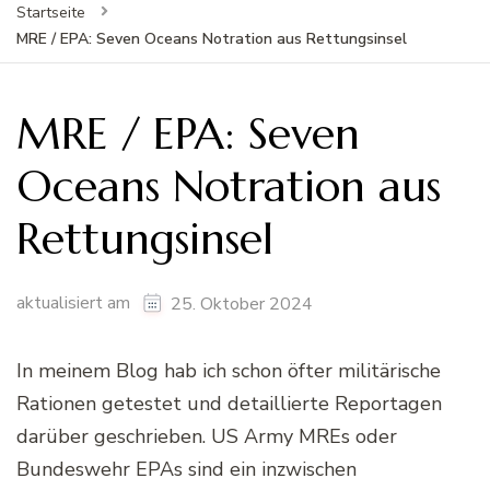
Startseite
MRE / EPA: Seven Oceans Notration aus Rettungsinsel
MRE / EPA: Seven
Oceans Notration aus
Rettungsinsel
aktualisiert am
25. Oktober 2024
In meinem Blog hab ich schon öfter militärische
Rationen getestet und detaillierte Reportagen
darüber geschrieben. US Army MREs oder
Bundeswehr EPAs sind ein inzwischen