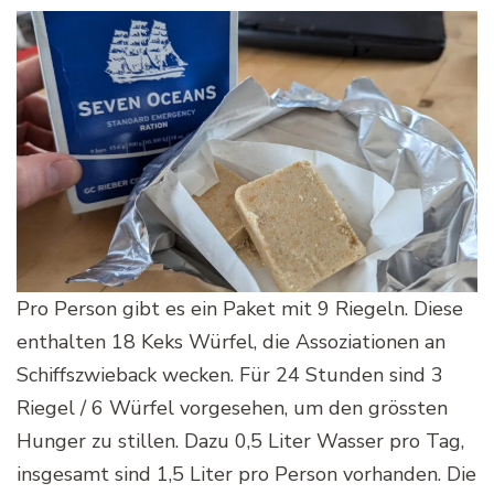
Pro Person gibt es ein Paket mit 9 Riegeln. Diese
enthalten 18 Keks Würfel, die Assoziationen an
Schiffszwieback wecken. Für 24 Stunden sind 3
Riegel / 6 Würfel vorgesehen, um den grössten
Hunger zu stillen. Dazu 0,5 Liter Wasser pro Tag,
insgesamt sind 1,5 Liter pro Person vorhanden. Die