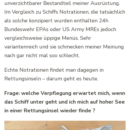
unverzichtbarer Bestandteil meiner Ausrüstung.
Im Vergleich zu Schiffs Notrationen, die tatsächlich
als solche konzipiert wurden enthalten 24h
Bundeswehr EPAs oder US Army MREs jedoch
vergleichsweise üppige Menüs. Sehr
variantenreich und sie schmecken meiner Meinung
nach gar nicht mal soo schlecht.
Echte Notrationen findet man dagegen in
Rettungsinseln – darum geht es heute.
Frage: welche Verpflegung erwartet mich, wenn
das Schiff unter geht und ich mich auf hoher See
in einer Rettungsinsel wieder finde ?