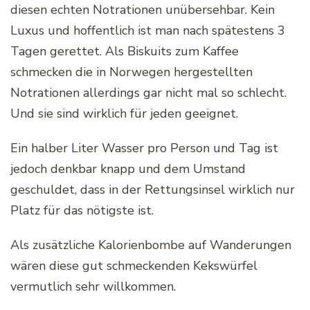
diesen echten Notrationen unübersehbar. Kein
Luxus und hoffentlich ist man nach spätestens 3
Tagen gerettet. Als Biskuits zum Kaffee
schmecken die in Norwegen hergestellten
Notrationen allerdings gar nicht mal so schlecht.
Und sie sind wirklich für jeden geeignet.
Ein halber Liter Wasser pro Person und Tag ist
jedoch denkbar knapp und dem Umstand
geschuldet, dass in der Rettungsinsel wirklich nur
Platz für das nötigste ist.
Als zusätzliche Kalorienbombe auf Wanderungen
wären diese gut schmeckenden Kekswürfel
vermutlich sehr willkommen.