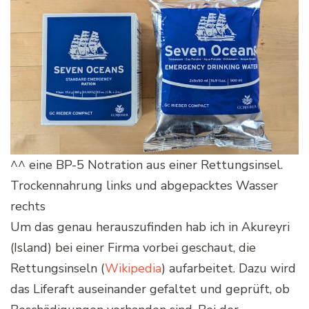
^^ eine BP-5 Notration aus einer Rettungsinsel.
Trockennahrung links und abgepacktes Wasser
rechts
Um das genau herauszufinden hab ich in Akureyri
(Island) bei einer Firma vorbei geschaut, die
Rettungsinseln (
Wikipedia
) aufarbeitet. Dazu wird
das Liferaft auseinander gefaltet und geprüft, ob