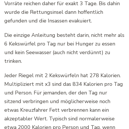
Vorräte reichen daher für exakt 3 Tage. Bis dahin
wurde die Rettungsinsel dann hoffentlich
gefunden und die Insassen evakuiert.
Die einzige Anleitung besteht darin, nicht mehr als
6 Kekswürfel pro Tag nur bei Hunger zu essen
und kein Seewasser (auch nicht verdünnt) zu
trinken.
Jeder Riegel mit 2 Kekswürfeln hat 278 Kalorien.
Multipliziert mit x3 sind das 834 Kalorien pro Tag
und Person. Für jemanden, der den Tag nur
sitzend verbringen und möglicherweise noch
etwas Kreuzfahrer Fett verbrennen kann ein
akzeptabler Wert. Typisch sind normalerweise
etwa 2000 Kalorien pro Person und Tag, wenn