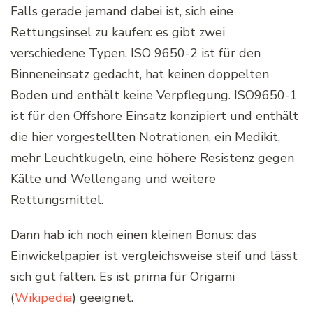
Falls gerade jemand dabei ist, sich eine
Rettungsinsel zu kaufen: es gibt zwei
verschiedene Typen. ISO 9650-2 ist für den
Binneneinsatz gedacht, hat keinen doppelten
Boden und enthält keine Verpflegung. ISO9650-1
ist für den Offshore Einsatz konzipiert und enthält
die hier vorgestellten Notrationen, ein Medikit,
mehr Leuchtkugeln, eine höhere Resistenz gegen
Kälte und Wellengang und weitere
Rettungsmittel.
Dann hab ich noch einen kleinen Bonus: das
Einwickelpapier ist vergleichsweise steif und lässt
sich gut falten. Es ist prima für Origami
(
Wikipedia
) geeignet.