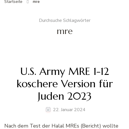
Startseite
mre
Durchsuche Schlagwörter
mre
U.S. Army MRE 1-12
koschere Version für
Juden 2023
22. Januar 2024
Nach dem Test der Halal MREs (Bericht) wollte