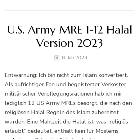
U.S. Army MRE 1-12 Halal
Version 2023
8. Juli 2024
Entwarnung: Ich bin nicht zum Islam konvertiert.
Als aufrichtiger Fan und begeisterter Verkoster
militärischer Verpflegungsrationen hab ich mir
lediglich 12 US Army MREs besorgt, die nach den
religiösen Halal Regeln des Islam zubereitet
wurden. Eine Mahlzeit die Halal ist, was „religiös
erlaubt“ bedeutet, enthält kein für Moslems