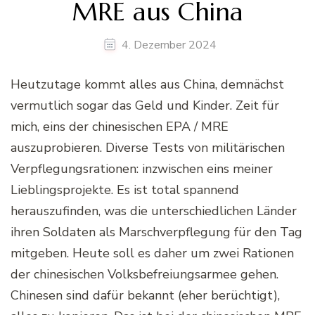
MRE aus China
4. Dezember 2024
Heutzutage kommt alles aus China, demnächst
vermutlich sogar das Geld und Kinder. Zeit für
mich, eins der chinesischen EPA / MRE
auszuprobieren. Diverse Tests von militärischen
Verpflegungsrationen: inzwischen eins meiner
Lieblingsprojekte. Es ist total spannend
herauszufinden, was die unterschiedlichen Länder
ihren Soldaten als Marschverpflegung für den Tag
mitgeben. Heute soll es daher um zwei Rationen
der chinesischen Volksbefreiungsarmee gehen.
Chinesen sind dafür bekannt (eher berüchtigt),