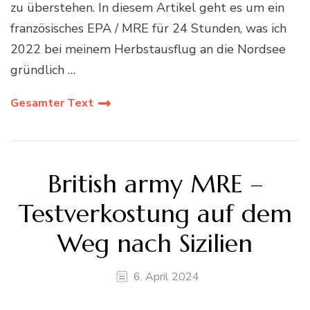
zu überstehen. In diesem Artikel geht es um ein
französisches EPA / MRE für 24 Stunden, was ich
2022 bei meinem Herbstausflug an die Nordsee
gründlich …
Gesamter Text
British army MRE –
Testverkostung auf dem
Weg nach Sizilien
6. April 2024