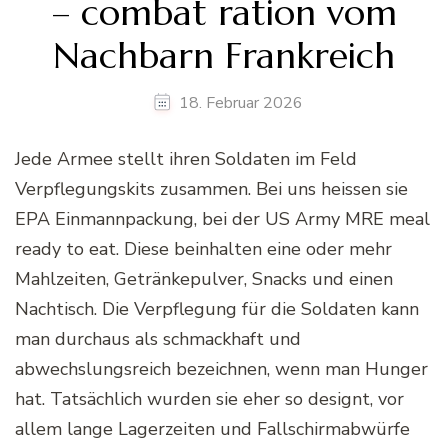
– combat ration vom
Nachbarn Frankreich
18. Februar 2026
Jede Armee stellt ihren Soldaten im Feld
Verpflegungskits zusammen. Bei uns heissen sie
EPA Einmannpackung, bei der US Army MRE meal
ready to eat. Diese beinhalten eine oder mehr
Mahlzeiten, Getränkepulver, Snacks und einen
Nachtisch. Die Verpflegung für die Soldaten kann
man durchaus als schmackhaft und
abwechslungsreich bezeichnen, wenn man Hunger
hat. Tatsächlich wurden sie eher so designt, vor
allem lange Lagerzeiten und Fallschirmabwürfe