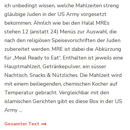
ich unbedingt wissen, welche Mahlzeiten streng
gläubige Juden in der US Army vorgesetzt
bekommen. Ähnlich wie bei den Halal MREs
stehen 12 (anstatt 24) Menüs zur Auswahl, die
nach den religiösen Speisevorschriften der Juden
zubereitet werden. MRE ist dabei die Abkürzung
für „Meal Ready to Eat“. Enthalten ist jeweils eine
Hauptmahlzeit, Getränkepulver, ein süsser
Nachtisch, Snacks & Nützliches. Die Mahlzeit wird
mit einem beiliegenden, chemischen Kocher auf
Temperatur gebracht. Vergleichbar mit den
islamischen Gerichten gibt es diese Box in der US
Army …
Gesamter Text