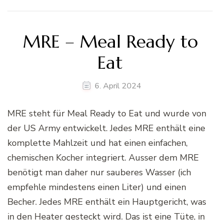
MRE – Meal Ready to
Eat
6. April 2024
MRE steht für Meal Ready to Eat und wurde von
der US Army entwickelt. Jedes MRE enthält eine
komplette Mahlzeit und hat einen einfachen,
chemischen Kocher integriert. Ausser dem MRE
benötigt man daher nur sauberes Wasser (ich
empfehle mindestens einen Liter) und einen
Becher. Jedes MRE enthält ein Hauptgericht, was
in den Heater gesteckt wird. Das ist eine Tüte, in