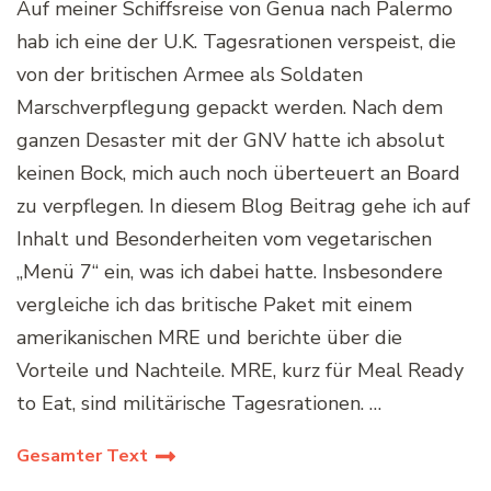
Auf meiner Schiffsreise von Genua nach Palermo
hab ich eine der U.K. Tagesrationen verspeist, die
von der britischen Armee als Soldaten
Marschverpflegung gepackt werden. Nach dem
ganzen Desaster mit der GNV hatte ich absolut
keinen Bock, mich auch noch überteuert an Board
zu verpflegen. In diesem Blog Beitrag gehe ich auf
Inhalt und Besonderheiten vom vegetarischen
„Menü 7“ ein, was ich dabei hatte. Insbesondere
vergleiche ich das britische Paket mit einem
amerikanischen MRE und berichte über die
Vorteile und Nachteile. MRE, kurz für Meal Ready
to Eat, sind militärische Tagesrationen. …
Gesamter Text