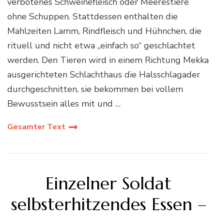
verbotenes Schweinefleisch oder Meerestiere
ohne Schuppen. Stattdessen enthalten die
Mahlzeiten Lamm, Rindfleisch und Hühnchen, die
rituell und nicht etwa „einfach so“ geschlachtet
werden. Den Tieren wird in einem Richtung Mekka
ausgerichteten Schlachthaus die Halsschlagader
durchgeschnitten, sie bekommen bei vollem
Bewusstsein alles mit und …
Gesamter Text
Einzelner Soldat
selbsterhitzendes Essen –