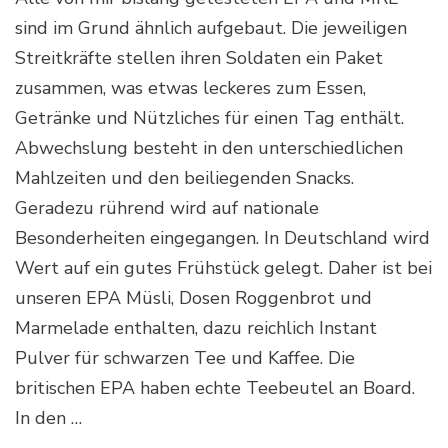
sind im Grund ähnlich aufgebaut. Die jeweiligen
Streitkräfte stellen ihren Soldaten ein Paket
zusammen, was etwas leckeres zum Essen,
Getränke und Nützliches für einen Tag enthält.
Abwechslung besteht in den unterschiedlichen
Mahlzeiten und den beiliegenden Snacks.
Geradezu rührend wird auf nationale
Besonderheiten eingegangen. In Deutschland wird
Wert auf ein gutes Frühstück gelegt. Daher ist bei
unseren EPA Müsli, Dosen Roggenbrot und
Marmelade enthalten, dazu reichlich Instant
Pulver für schwarzen Tee und Kaffee. Die
britischen EPA haben echte Teebeutel an Board.
In den …