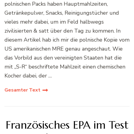
polnischen Packs haben Hauptmahlzeiten,
Getränkepulver, Snacks, Reinigungstücher und
vieles mehr dabei, um im Feld halbwegs
zivilisierten & satt über den Tag zu kommen. In
diesem Artikel hab ich mir die polnische Kopie vom
US amerikanischen MRE genau angeschaut. Wie
das Vorbild aus den vereinigten Staaten hat die
mit „S-R“ beschriftete Mahlzeit einen chemischen
Kocher dabei, der …
Gesamter Text
Französisches EPA im Test