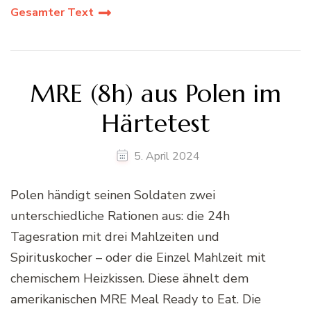
Gesamter Text
MRE (8h) aus Polen im
Härtetest
5. April 2024
Polen händigt seinen Soldaten zwei
unterschiedliche Rationen aus: die 24h
Tagesration mit drei Mahlzeiten und
Spirituskocher – oder die Einzel Mahlzeit mit
chemischem Heizkissen. Diese ähnelt dem
amerikanischen MRE Meal Ready to Eat. Die