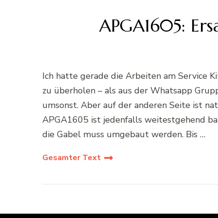
APGA1605: Ers
Ich hatte gerade die Arbeiten am Service 
zu überholen – als aus der Whatsapp Grupp
umsonst. Aber auf der anderen Seite ist na
APGA1605 ist jedenfalls weitestgehend ba
die Gabel muss umgebaut werden. Bis …
Gesamter Text