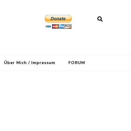
Über Mich / Impressum
FORUM