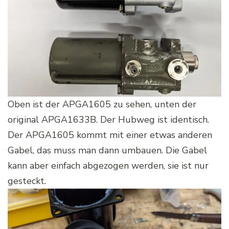
Oben ist der APGA1605 zu sehen, unten der
original APGA1633B. Der Hubweg ist identisch.
Der APGA1605 kommt mit einer etwas anderen
Gabel, das muss man dann umbauen. Die Gabel
kann aber einfach abgezogen werden, sie ist nur
gesteckt.