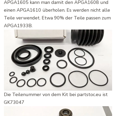
APGA1605 kann man damit den APGA1608 und
einen APGA1610 überholen. Es werden nicht alle
Teile verwendet. Etwa 90% der Teile passen zum
APGA1933B.
Die Teilenummer von dem Kit bei partstoc.eu ist
GK73047