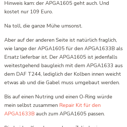
Hinweis kam: der APGA1605 geht auch. Und
kostet nur 109 Euro.
Na toll, die ganze Mühe umsonst.
Aber auf der anderen Seite ist natürlich fraglich,
wie lange der APGA1605 für den APGA1633B als
Ersatz lieferbar ist. Der APGA1605 ist jedenfalls
weitestgehend baugleich mit dem APGA1633 aus
dem DAF T244, lediglich der Kolben innen weicht
etwas ab und die Gabel muss umgebaut werden.
Bis auf einen Nutring und einen O-Ring würde
mein selbst zusammen
Repair Kit für den
APGA1633B
auch zum APGA1605 passen.