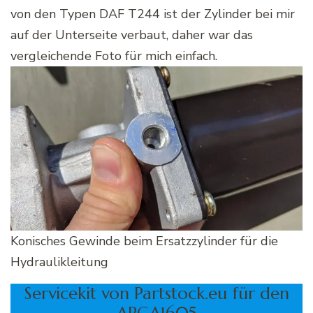
von den Typen DAF T244 ist der Zylinder bei mir
auf der Unterseite verbaut, daher war das
vergleichende Foto für mich einfach.
Konisches Gewinde beim Ersatzzylinder für die
Hydraulikleitung
Servicekit von Partstock.eu für den