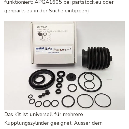
funktioniert: APGA1605 bei partstock.eu oder
genparts.eu in der Suche eintippen)
Das Kit ist universell für mehrere
Kupplungszylinder geeignet. Ausser dem