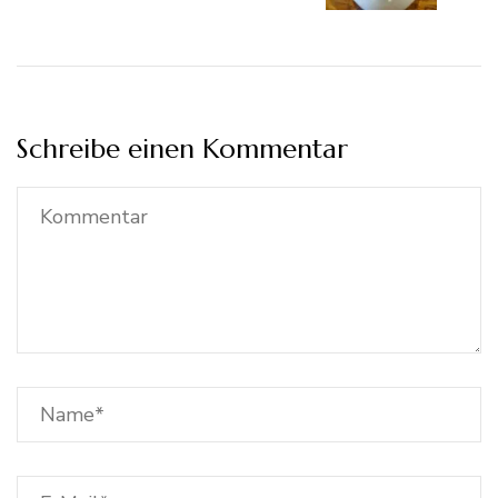
Schreibe einen Kommentar