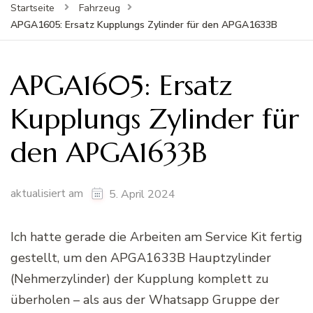
Startseite
Fahrzeug
APGA1605: Ersatz Kupplungs Zylinder für den APGA1633B
APGA1605: Ersatz
Kupplungs Zylinder für
den APGA1633B
aktualisiert am
5. April 2024
Ich hatte gerade die Arbeiten am Service Kit fertig
gestellt, um den APGA1633B Hauptzylinder
(Nehmerzylinder) der Kupplung komplett zu
überholen – als aus der Whatsapp Gruppe der