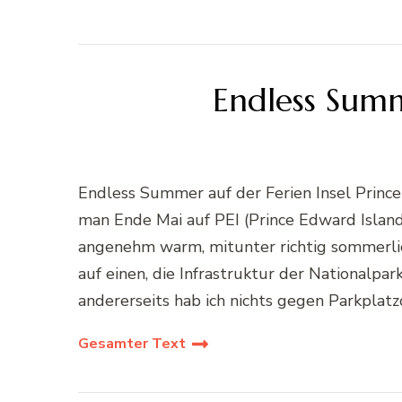
Endless Summ
Endless Summer auf der Ferien Insel Prince
man Ende Mai auf PEI (Prince Edward Island
angenehm warm, mitunter richtig sommerli
auf einen, die Infrastruktur der Nationalpark
andererseits hab ich nichts gegen Parkplat
Gesamter Text