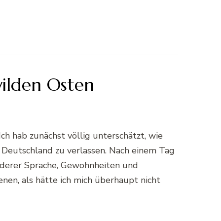
ilden Osten
h hab zunächst völlig unterschätzt, wie
m Deutschland zu verlassen. Nach einem Tag
anderer Sprache, Gewohnheiten und
nen, als hätte ich mich überhaupt nicht