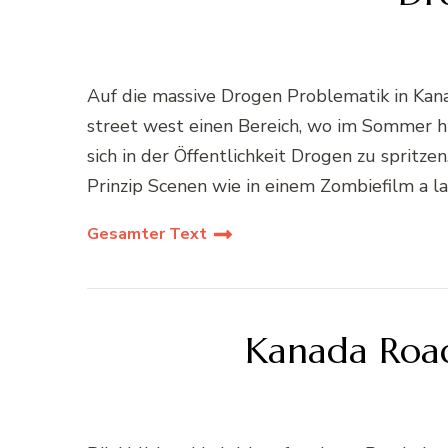
Auf die massive Drogen Problematik in Kana
street west einen Bereich, wo im Sommer h
sich in der Öffentlichkeit Drogen zu spritz
Prinzip Scenen wie in einem Zombiefilm a la
Gesamter Text
Kanada Road