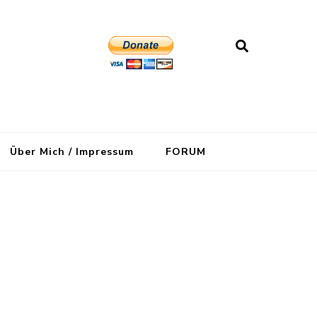
Über Mich / Impressum
FORUM