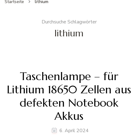
Startseite
lithium
Durchsuche Schlagwörter
lithium
Taschenlampe – für
Lithium 18650 Zellen aus
defekten Notebook
Akkus
6. April 2024