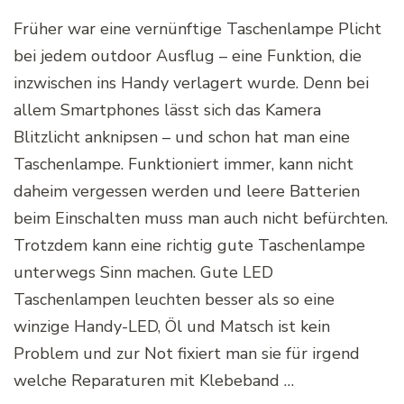
Früher war eine vernünftige Taschenlampe Plicht
bei jedem outdoor Ausflug – eine Funktion, die
inzwischen ins Handy verlagert wurde. Denn bei
allem Smartphones lässt sich das Kamera
Blitzlicht anknipsen – und schon hat man eine
Taschenlampe. Funktioniert immer, kann nicht
daheim vergessen werden und leere Batterien
beim Einschalten muss man auch nicht befürchten.
Trotzdem kann eine richtig gute Taschenlampe
unterwegs Sinn machen. Gute LED
Taschenlampen leuchten besser als so eine
winzige Handy-LED, Öl und Matsch ist kein
Problem und zur Not fixiert man sie für irgend
welche Reparaturen mit Klebeband …