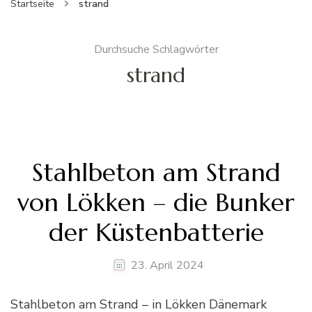
Startseite
strand
Durchsuche Schlagwörter
strand
Stahlbeton am Strand
von Lökken – die Bunker
der Küstenbatterie
23. April 2024
Stahlbeton am Strand – in Lökken Dänemark