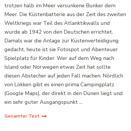
trotzen halb im Meer versunkene Bunker dem
Meer. Die Küstenbatterie aus der Zeit des zweiten
Weltkriegs war Teil des Atlanktikwalls und
wurde ab 1942 von den Deutschen errichtet.
Damals war die Anlage zur Küstenverteidigung
gedacht, heute ist sie Fotospot und Abenteuer
Spielplatz für Kinder. Wer auf dem Weg nach
Island oder Norwegen etwas Zeit hat sollte
diesen Abstecher auf jeden Fall machen. Nördlich
von Lökken gibt es einen prima Campingplatz
(Google Maps), der direkt in den Dünen liegt und
ein sehr guter Ausgangspunkt …
Gesamter Text