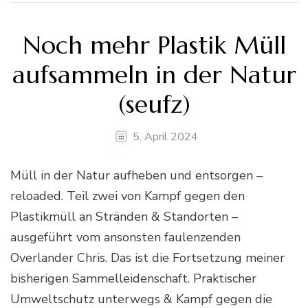
Noch mehr Plastik Müll
aufsammeln in der Natur
(seufz)
5. April 2024
Müll in der Natur aufheben und entsorgen –
reloaded. Teil zwei von Kampf gegen den
Plastikmüll an Stränden & Standorten –
ausgeführt vom ansonsten faulenzenden
Overlander Chris. Das ist die Fortsetzung meiner
bisherigen Sammelleidenschaft. Praktischer
Umweltschutz unterwegs & Kampf gegen die