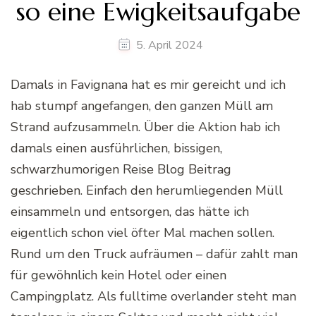
so eine Ewigkeitsaufgabe
5. April 2024
Damals in Favignana hat es mir gereicht und ich
hab stumpf angefangen, den ganzen Müll am
Strand aufzusammeln. Über die Aktion hab ich
damals einen ausführlichen, bissigen,
schwarzhumorigen Reise Blog Beitrag
geschrieben. Einfach den herumliegenden Müll
einsammeln und entsorgen, das hätte ich
eigentlich schon viel öfter Mal machen sollen.
Rund um den Truck aufräumen – dafür zahlt man
für gewöhnlich kein Hotel oder einen
Campingplatz. Als fulltime overlander steht man