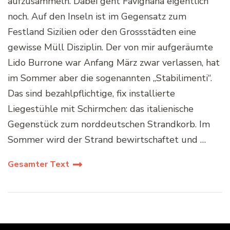
aufzusammeln. Dabei geht Favignana eigentlich
noch. Auf den Inseln ist im Gegensatz zum
Festland Sizilien oder den Grossstädten eine
gewisse Müll Disziplin. Der von mir aufgeräumte
Lido Burrone war Anfang März zwar verlassen, hat
im Sommer aber die sogenannten „Stabilimenti“.
Das sind bezahlpflichtige, fix installierte
Liegestühle mit Schirmchen: das italienische
Gegenstück zum norddeutschen Strandkorb. Im
Sommer wird der Strand bewirtschaftet und …
Gesamter Text