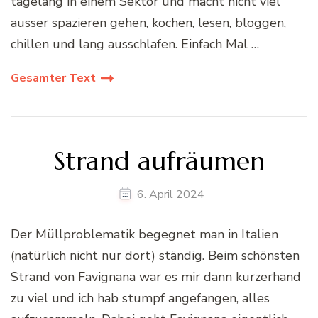
tagelang in einem Sektor und macht nicht viel
ausser spazieren gehen, kochen, lesen, bloggen,
chillen und lang ausschlafen. Einfach Mal …
Gesamter Text
Strand aufräumen
6. April 2024
Der Müllproblematik begegnet man in Italien
(natürlich nicht nur dort) ständig. Beim schönsten
Strand von Favignana war es mir dann kurzerhand
zu viel und ich hab stumpf angefangen, alles