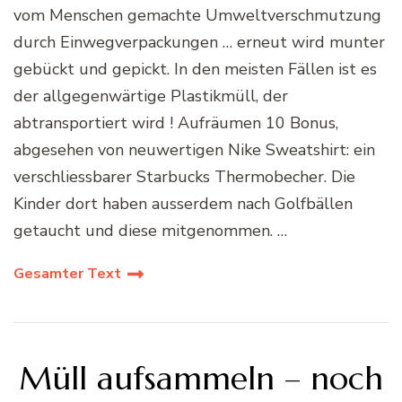
vom Menschen gemachte Umweltverschmutzung
durch Einwegverpackungen … erneut wird munter
gebückt und gepickt. In den meisten Fällen ist es
der allgegenwärtige Plastikmüll, der
abtransportiert wird ! Aufräumen 10 Bonus,
abgesehen von neuwertigen Nike Sweatshirt: ein
verschliessbarer Starbucks Thermobecher. Die
Kinder dort haben ausserdem nach Golfbällen
getaucht und diese mitgenommen. …
Gesamter Text
Müll aufsammeln – noch