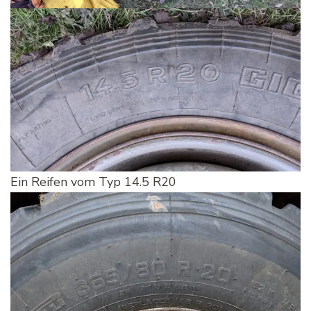
Ein Reifen vom Typ 14.5 R20