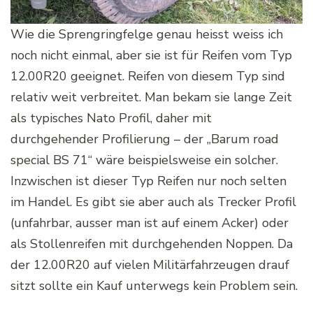
Wie die Sprengringfelge genau heisst weiss ich
noch nicht einmal, aber sie ist für Reifen vom Typ
12.00R20 geeignet. Reifen von diesem Typ sind
relativ weit verbreitet. Man bekam sie lange Zeit
als typisches Nato Profil, daher mit
durchgehender Profilierung – der „Barum road
special BS 71“ wäre beispielsweise ein solcher.
Inzwischen ist dieser Typ Reifen nur noch selten
im Handel. Es gibt sie aber auch als Trecker Profil
(unfahrbar, ausser man ist auf einem Acker) oder
als Stollenreifen mit durchgehenden Noppen. Da
der 12.00R20 auf vielen Militärfahrzeugen drauf
sitzt sollte ein Kauf unterwegs kein Problem sein.