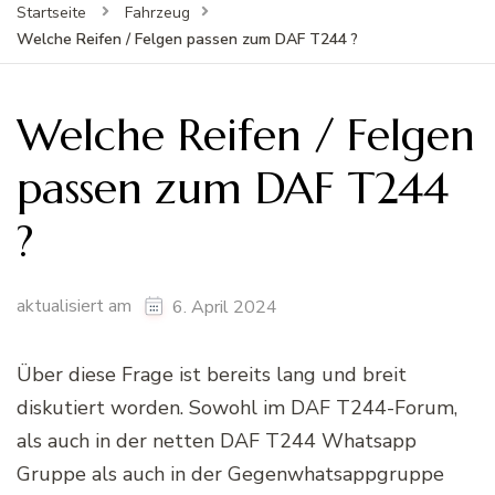
Startseite
Fahrzeug
Welche Reifen / Felgen passen zum DAF T244 ?
Welche Reifen / Felgen
passen zum DAF T244
?
aktualisiert am
6. April 2024
Über diese Frage ist bereits lang und breit
diskutiert worden. Sowohl im DAF T244-Forum,
als auch in der netten DAF T244 Whatsapp
Gruppe als auch in der Gegenwhatsappgruppe