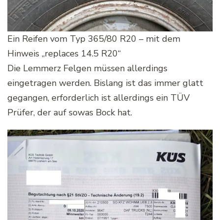
Ein Reifen vom Typ 365/80 R20 – mit dem
Hinweis „replaces 14.5 R20“
Die Lemmerz Felgen müssen allerdings
eingetragen werden. Bislang ist das immer glatt
gegangen, erforderlich ist allerdings ein TÜV
Prüfer, der auf sowas Bock hat.