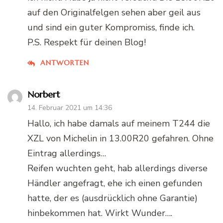
auf den Originalfelgen sehen aber geil aus
und sind ein guter Kompromiss, finde ich.
P.S. Respekt für deinen Blog!
ANTWORTEN
Norbert
14. Februar 2021 um 14:36
Hallo, ich habe damals auf meinem T244 die
XZL von Michelin in 13.00R20 gefahren. Ohne
Eintrag allerdings…
Reifen wuchten geht, hab allerdings diverse
Händler angefragt, ehe ich einen gefunden
hatte, der es (ausdrücklich ohne Garantie)
hinbekommen hat. Wirkt Wunder….