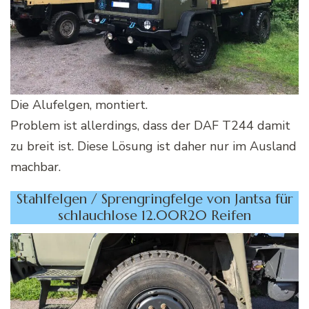
Die Alufelgen, montiert.
Problem ist allerdings, dass der DAF T244 damit
zu breit ist. Diese Lösung ist daher nur im Ausland
machbar.
Stahlfelgen / Sprengringfelge von Jantsa für
schlauchlose 12.00R20 Reifen