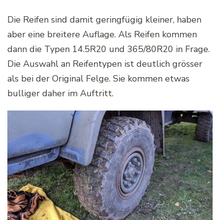
Die Reifen sind damit geringfügig kleiner, haben
aber eine breitere Auflage. Als Reifen kommen
dann die Typen 14.5R20 und 365/80R20 in Frage.
Die Auswahl an Reifentypen ist deutlich grösser
als bei der Original Felge. Sie kommen etwas
bulliger daher im Auftritt.