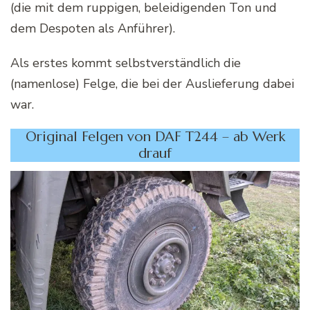
(die mit dem ruppigen, beleidigenden Ton und
dem Despoten als Anführer).
Als erstes kommt selbstverständlich die
(namenlose) Felge, die bei der Auslieferung dabei
war.
Original Felgen von DAF T244 – ab Werk
drauf