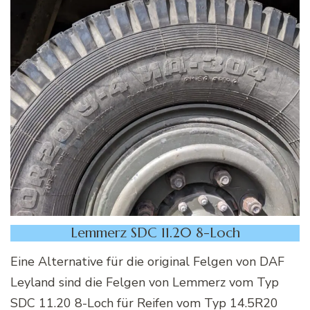
Lemmerz SDC 11.20 8-Loch
Eine Alternative für die original Felgen von DAF
Leyland sind die Felgen von Lemmerz vom Typ
SDC 11.20 8-Loch für Reifen vom Typ 14.5R20