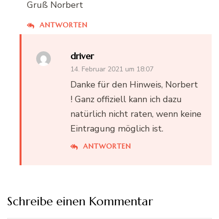
Gruß Norbert
ANTWORTEN
driver
14. Februar 2021 um 18:07
Danke für den Hinweis, Norbert
! Ganz offiziell kann ich dazu
natürlich nicht raten, wenn keine
Eintragung möglich ist.
ANTWORTEN
Schreibe einen Kommentar