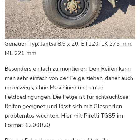
Genauer Typ: Jantsa 8,5 x 20, ET120, LK 275 mm,
ML 221 mm
Besonders einfach zu montieren. Den Reifen kann
man sehr einfach von der Felge ziehen, daher auch
unterwegs, ohne Maschinen und unter
Feldbedingungen. Die Felge ist für schlauchlose
Reifen geeignet und lässt sich mit Glasperlen
problemlos wuchten. Hier mit Pirelli TG85 im
Format 12.00R20