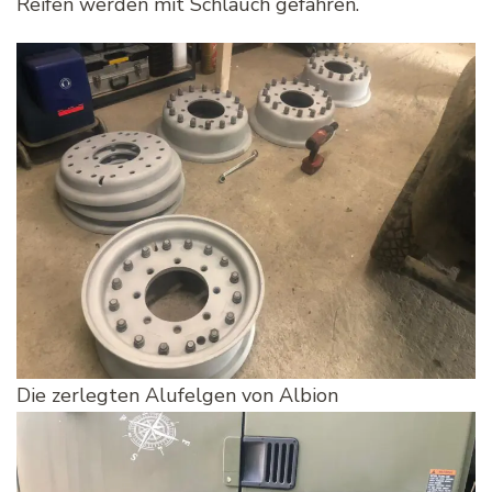
Reifen werden mit Schlauch gefahren.
Die zerlegten Alufelgen von Albion