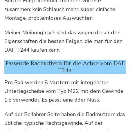
Bei der Felge kommen mehrere Vorteile
zusammen: kein Schlauch mehr, super einfache
Montage, problemloses Auswuchten
Meiner Meinung nach sind das wegen dieser drei
Eigenschaften die besten Felgen, die man für den
DAF T244 kaufen kann.
Passende Radmuttern für die Achse vom DAF
T244
Pro Rad werden 8 Muttern mit integrierter
Unterlegscheibe vom Typ M22 mit dem Gewinde
1,5 verwendet. Es passt eine 33er Nuss.
Auf der Beifahrer Seite haben die Radmuttern das
übliche, typische Rechtsgewinde. Auf der