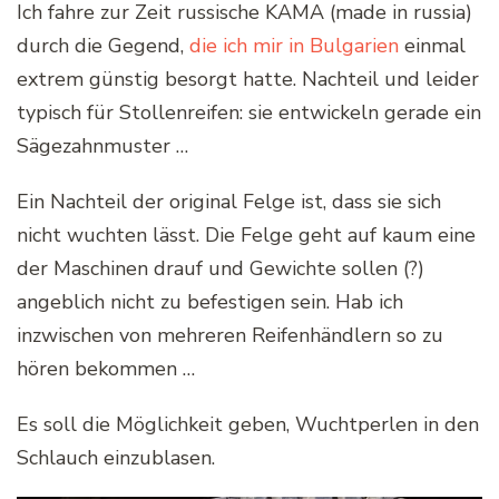
Ich fahre zur Zeit russische KAMA (made in russia)
durch die Gegend,
die ich mir in Bulgarien
einmal
extrem günstig besorgt hatte. Nachteil und leider
typisch für Stollenreifen: sie entwickeln gerade ein
Sägezahnmuster …
Ein Nachteil der original Felge ist, dass sie sich
nicht wuchten lässt. Die Felge geht auf kaum eine
der Maschinen drauf und Gewichte sollen (?)
angeblich nicht zu befestigen sein. Hab ich
inzwischen von mehreren Reifenhändlern so zu
hören bekommen …
Es soll die Möglichkeit geben, Wuchtperlen in den
Schlauch einzublasen.