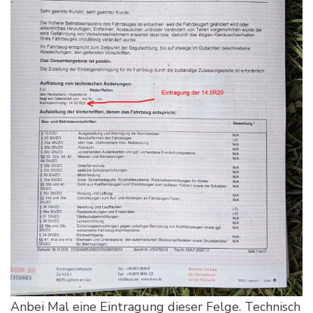
Anbei Mal eine Eintragung dieser Felge. Technisch