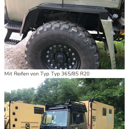
Mit Reifen von Typ Typ 365/85 R20