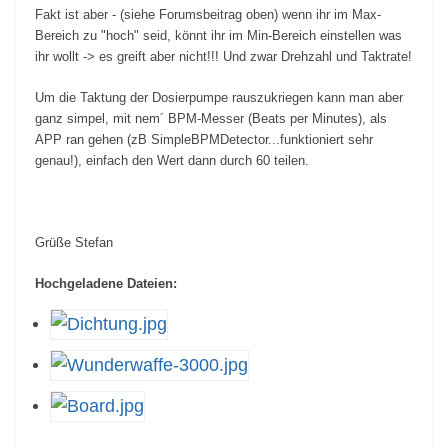
Fakt ist aber - (siehe Forumsbeitrag oben) wenn ihr im Max-
Bereich zu "hoch" seid, könnt ihr im Min-Bereich einstellen was
ihr wollt -> es greift aber nicht!!! Und zwar Drehzahl und Taktrate!
Um die Taktung der Dosierpumpe rauszukriegen kann man aber
ganz simpel, mit nem´ BPM-Messer (Beats per Minutes), als
APP ran gehen (zB SimpleBPMDetector...funktioniert sehr
genau!), einfach den Wert dann durch 60 teilen.
Grüße Stefan
Hochgeladene Dateien: