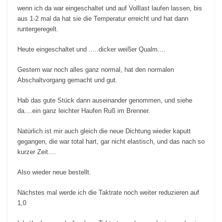
wenn ich da war eingeschaltet und auf Volllast laufen lassen, bis
aus 1-2 mal da hat sie die Temperatur erreicht und hat dann
runtergeregelt.
Heute eingeschaltet und .....dicker weißer Qualm....
Gestern war noch alles ganz normal, hat den normalen
Abschaltvorgang gemacht und gut.
Hab das gute Stück dann auseinander genommen, und siehe
da....ein ganz leichter Haufen Ruß im Brenner.
Natürlich ist mir auch gleich die neue Dichtung wieder kaputt
gegangen, die war total hart, gar nicht elastisch, und das nach so
kurzer Zeit....
Also wieder neue bestellt.
Nächstes mal werde ich die Taktrate noch weiter reduzieren auf
1,0