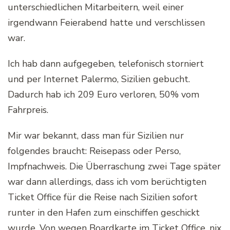
unterschiedlichen Mitarbeitern, weil einer
irgendwann Feierabend hatte und verschlissen
war.
Ich hab dann aufgegeben, telefonisch storniert
und per Internet Palermo, Sizilien gebucht.
Dadurch hab ich 209 Euro verloren, 50% vom
Fahrpreis.
Mir war bekannt, dass man für Sizilien nur
folgendes braucht: Reisepass oder Perso,
Impfnachweis. Die Überraschung zwei Tage später
war dann allerdings, dass ich vom berüchtigten
Ticket Office für die Reise nach Sizilien sofort
runter in den Hafen zum einschiffen geschickt
wurde. Von wegen Boardkarte im Ticket Office, nix