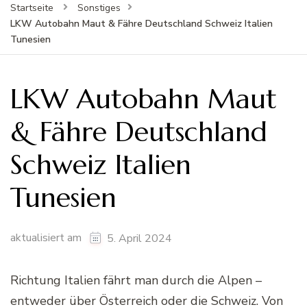
Startseite
Sonstiges
LKW Autobahn Maut & Fähre Deutschland Schweiz Italien
Tunesien
LKW Autobahn Maut
& Fähre Deutschland
Schweiz Italien
Tunesien
aktualisiert am
5. April 2024
Richtung Italien fährt man durch die Alpen –
entweder über Österreich oder die Schweiz. Von