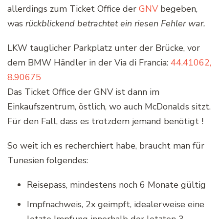
allerdings zum Ticket Office der
GNV
begeben,
was
rückblickend betrachtet ein riesen Fehler war.
LKW tauglicher Parkplatz unter der Brücke, vor
dem BMW Händler in der Via di Francia:
44.41062,
8.90675
Das Ticket Office der GNV ist dann im
Einkaufszentrum, östlich, wo auch McDonalds sitzt.
Für den Fall, dass es trotzdem jemand benötigt !
So weit ich es recherchiert habe, braucht man für
Tunesien folgendes:
Reisepass, mindestens noch 6 Monate gültig
Impfnachweis, 2x geimpft, idealerweise eine