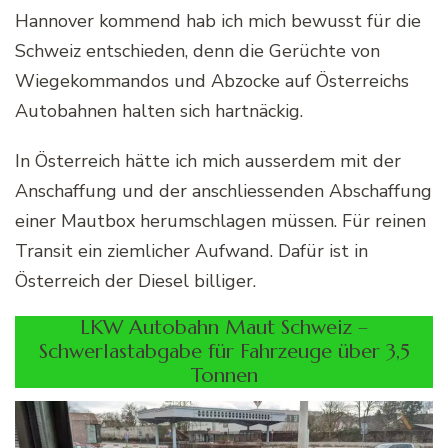
Hannover kommend hab ich mich bewusst für die
Schweiz entschieden, denn die Gerüchte von
Wiegekommandos und Abzocke auf Österreichs
Autobahnen halten sich hartnäckig.
In Österreich hätte ich mich ausserdem mit der
Anschaffung und der anschliessenden Abschaffung
einer Mautbox herumschlagen müssen. Für reinen
Transit ein ziemlicher Aufwand. Dafür ist in
Österreich der Diesel billiger.
LKW Autobahn Maut Schweiz –
Schwerlastabgabe für Fahrzeuge über 3,5
Tonnen