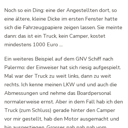
Noch so ein Ding: eine der Angestellten dort, so
eine ältere, kleine Dicke im ersten Fenster hatte
sich die Fahrzeugpapiere zeigen lassen. Sie meinte
dann: das ist ein Truck, kein Camper, kostet
mindestens 1000 Euro …
Ein weiteres Beispiel auf dem GNV Schiff nach
Palermo: der Einweiser hat sich riesig aufgespielt.
Mal war der Truck zu weit links, dann zu weit
rechts. Ich kenne meinen LKW und und auch die
Abmessungen und nehme das Boardpersonal
normalerweise ernst. Aber in dem Fall hab ich den
Truck (zum Schluss) gerade hinter den Camper
vor mir gestellt, hab den Motor ausgemacht und
bin ausgestiegen. Grosses pah pah pah vom