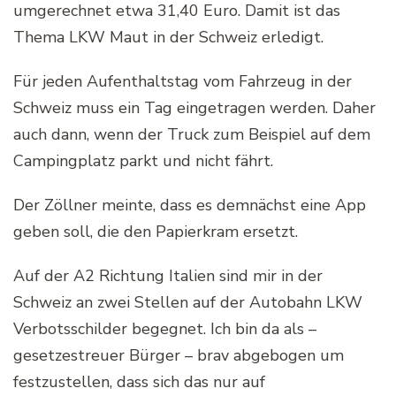
umgerechnet etwa 31,40 Euro. Damit ist das
Thema LKW Maut in der Schweiz erledigt.
Für jeden Aufenthaltstag vom Fahrzeug in der
Schweiz muss ein Tag eingetragen werden. Daher
auch dann, wenn der Truck zum Beispiel auf dem
Campingplatz parkt und nicht fährt.
Der Zöllner meinte, dass es demnächst eine App
geben soll, die den Papierkram ersetzt.
Auf der A2 Richtung Italien sind mir in der
Schweiz an zwei Stellen auf der Autobahn LKW
Verbotsschilder begegnet. Ich bin da als –
gesetzestreuer Bürger – brav abgebogen um
festzustellen, dass sich das nur auf