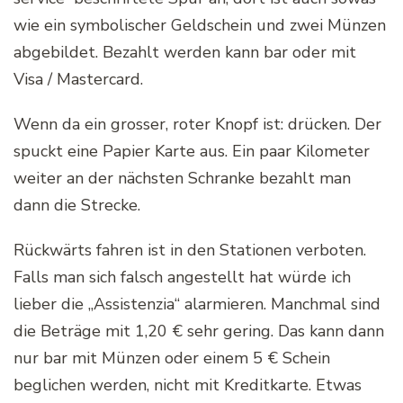
wie ein symbolischer Geldschein und zwei Münzen
abgebildet. Bezahlt werden kann bar oder mit
Visa / Mastercard.
Wenn da ein grosser, roter Knopf ist: drücken. Der
spuckt eine Papier Karte aus. Ein paar Kilometer
weiter an der nächsten Schranke bezahlt man
dann die Strecke.
Rückwärts fahren ist in den Stationen verboten.
Falls man sich falsch angestellt hat würde ich
lieber die „Assistenzia“ alarmieren. Manchmal sind
die Beträge mit 1,20 € sehr gering. Das kann dann
nur bar mit Münzen oder einem 5 € Schein
beglichen werden, nicht mit Kreditkarte. Etwas