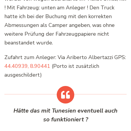
! Mit Fahrzeug: unten am Anleger ! Den Truck
hatte ich bei der Buchung mit den korrekten
Abmessungen als Camper angeben, was ohne
weitere Prüfung der Fahrzeugpapiere nicht
beanstandet wurde.
Zufahrt zum Anleger: Via Ariberto Albertazzi GPS:
44.40939, 8.90441
(Porto ist zusätzlich
ausgeschildert)
Hätte das mit Tunesien eventuell auch
so funktioniert ?