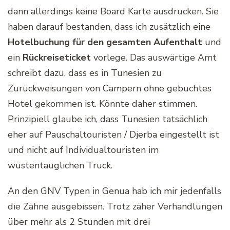
dann allerdings keine Board Karte ausdrucken. Sie
haben darauf bestanden, dass ich zusätzlich eine
Hotelbuchung für den gesamten Aufenthalt
und
ein
Rückreiseticket
vorlege. Das auswärtige Amt
schreibt dazu, dass es in Tunesien zu
Zurückweisungen von Campern ohne gebuchtes
Hotel gekommen ist. Könnte daher stimmen.
Prinzipiell glaube ich, dass Tunesien tatsächlich
eher auf Pauschaltouristen / Djerba eingestellt ist
und nicht auf Individualtouristen im
wüstentauglichen Truck.
An den GNV Typen in Genua hab ich mir jedenfalls
die Zähne ausgebissen. Trotz zäher Verhandlungen
über mehr als 2 Stunden mit drei