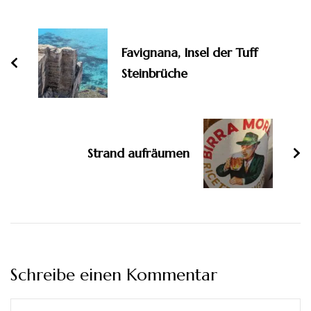
Beitragsnavigation
Favignana, Insel der Tuff
Steinbrüche
Strand aufräumen
Schreibe einen Kommentar