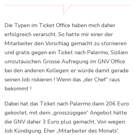
Die Typen im Ticket Office haben mich daher
erfolgreich verarscht. So hatte mir einer der
Mitarbeiter den Vorschlag gemacht zu stornieren
und gratis gegen ein Ticket nach Palermo, Sizilien
umzutauschen. Grosse Aufregung im GNV Office
bei den anderen Kollegen: er würde damit gerade
seinen Job riskieren ! Wenn das „der Chef“ raus
bekommt !
Dabei hat das Ticket nach Palermo dann 206 Euro
gekostet, mit dem „grosszügigen“ Angebot hätte
die GNV daher 3 Euro plus gemacht. Von wegen:
Job Kündigung. Eher „Mitarbeiter des Monats“.