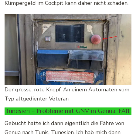
Klimpergeld im Cockpit kann daher nicht schaden.
Der grosse, rote Knopf. An einem Automaten vom
Typ altgedienter Veteran
Tunesien – Probleme mit GNV in Genua: FAIL
Gebucht hatte ich dann eigentlich die Fähre von
Genua nach Tunis, Tunesien. Ich hab mich dann