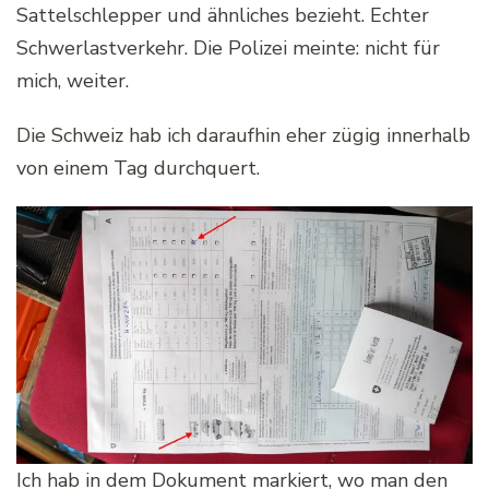
Sattelschlepper und ähnliches bezieht. Echter
Schwerlastverkehr. Die Polizei meinte: nicht für
mich, weiter.
Die Schweiz hab ich daraufhin eher zügig innerhalb
von einem Tag durchquert.
Ich hab in dem Dokument markiert, wo man den