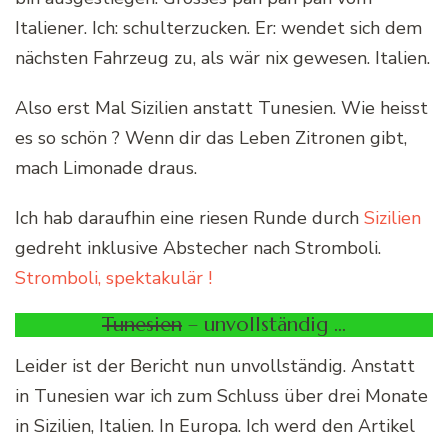
Italiener. Ich: schulterzucken. Er: wendet sich dem
nächsten Fahrzeug zu, als wär nix gewesen. Italien.
Also erst Mal Sizilien anstatt Tunesien. Wie heisst
es so schön ? Wenn dir das Leben Zitronen gibt,
mach Limonade draus.
Ich hab daraufhin eine riesen Runde durch
Sizilien
gedreht inklusive Abstecher nach Stromboli.
Stromboli, spektakulär !
Tunesien
– unvollständig …
Leider ist der Bericht nun unvollständig. Anstatt
in Tunesien war ich zum Schluss über drei Monate
in Sizilien, Italien. In Europa. Ich werd den Artikel