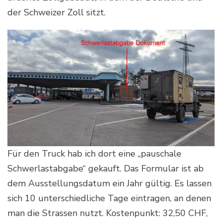
der Schweizer Zoll sitzt.
Für den Truck hab ich dort eine „pauschale
Schwerlastabgabe“ gekauft. Das Formular ist ab
dem Ausstellungsdatum ein Jahr gültig. Es lassen
sich 10 unterschiedliche Tage eintragen, an denen
man die Strassen nutzt. Kostenpunkt: 32,50 CHF,