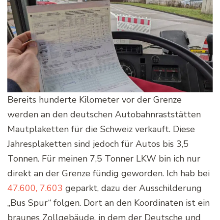
Bereits hunderte Kilometer vor der Grenze
werden an den deutschen Autobahnraststätten
Mautplaketten für die Schweiz verkauft. Diese
Jahresplaketten sind jedoch für Autos bis 3,5
Tonnen. Für meinen 7,5 Tonner LKW bin ich nur
direkt an der Grenze fündig geworden. Ich hab bei
47.600, 7.603
geparkt, dazu der Ausschilderung
„Bus Spur“ folgen. Dort an den Koordinaten ist ein
braunes Zollgebäude, in dem der Deutsche und