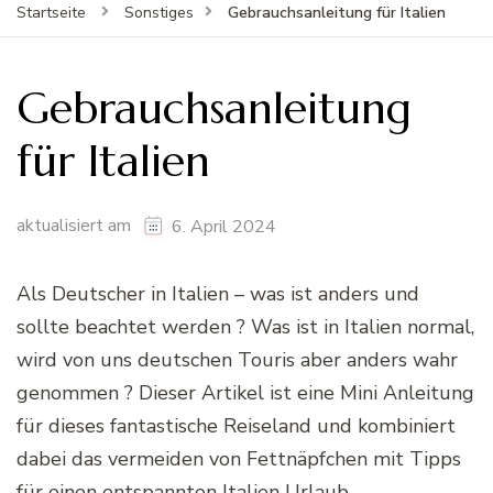
Gebrauchsanleitung für Italien
Startseite
Sonstiges
Gebrauchsanleitung
für Italien
aktualisiert am
6. April 2024
Als Deutscher in Italien – was ist anders und
sollte beachtet werden ? Was ist in Italien normal,
wird von uns deutschen Touris aber anders wahr
genommen ? Dieser Artikel ist eine Mini Anleitung
für dieses fantastische Reiseland und kombiniert
dabei das vermeiden von Fettnäpfchen mit Tipps
für einen entspannten Italien Urlaub.