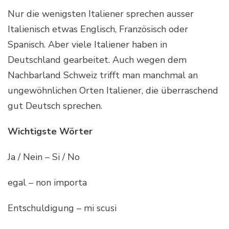
Nur die wenigsten Italiener sprechen ausser
Italienisch etwas Englisch, Französisch oder
Spanisch. Aber viele Italiener haben in
Deutschland gearbeitet. Auch wegen dem
Nachbarland Schweiz trifft man manchmal an
ungewöhnlichen Orten Italiener, die überraschend
gut Deutsch sprechen.
Wichtigste Wörter
Ja / Nein – Si / No
egal – non importa
Entschuldigung – mi scusi