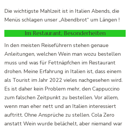
Die wichtigste Mahlzeit ist in Italien Abends, die
Menüs schlagen unser „Abendbrot“ um Längen !
Im Restaurant, Besonderheiten
In den meisten Reiseführern stehen genaue
Anleitungen, welchen Wein man wozu bestellen
muss und was für Fettnäpfchen im Restaurant
drohen. Meine Erfahrung in Italien ist, dass einem
als Tourist im Jahr 2022 vieles nachgesehen wird.
Es ist daher kein Problem mehr, den Cappuccino
zum falschen Zeitpunkt zu bestellen. Vor allem,
wenn man eher nett und an Italien interessiert
auftritt. Ohne Ansprüche zu stellen. Cola Zero
anstatt Wein wurde belächelt, aber niemand war