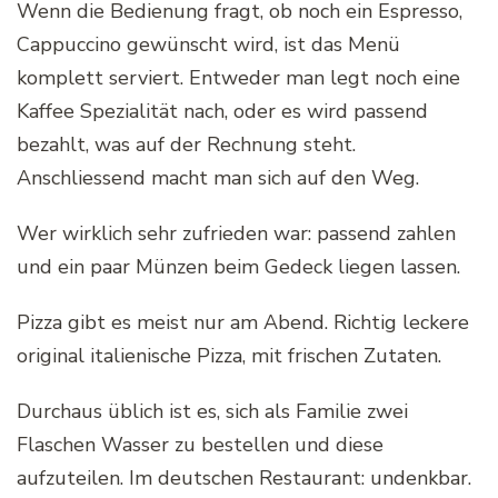
Wenn die Bedienung fragt, ob noch ein Espresso,
Cappuccino gewünscht wird, ist das Menü
komplett serviert. Entweder man legt noch eine
Kaffee Spezialität nach, oder es wird passend
bezahlt, was auf der Rechnung steht.
Anschliessend macht man sich auf den Weg.
Wer wirklich sehr zufrieden war: passend zahlen
und ein paar Münzen beim Gedeck liegen lassen.
Pizza gibt es meist nur am Abend. Richtig leckere
original italienische Pizza, mit frischen Zutaten.
Durchaus üblich ist es, sich als Familie zwei
Flaschen Wasser zu bestellen und diese
aufzuteilen. Im deutschen Restaurant: undenkbar.