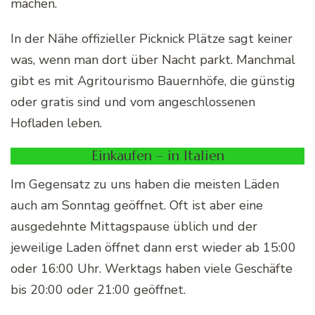
machen.
In der Nähe offizieller Picknick Plätze sagt keiner
was, wenn man dort über Nacht parkt. Manchmal
gibt es mit Agritourismo Bauernhöfe, die günstig
oder gratis sind und vom angeschlossenen
Hofladen leben.
Einkaufen – in Italien
Im Gegensatz zu uns haben die meisten Läden
auch am Sonntag geöffnet. Oft ist aber eine
ausgedehnte Mittagspause üblich und der
jeweilige Laden öffnet dann erst wieder ab 15:00
oder 16:00 Uhr. Werktags haben viele Geschäfte
bis 20:00 oder 21:00 geöffnet.