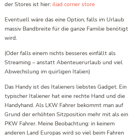
der Stores ist hier:
iliad corner store
Eventuell wäre das eine Option, falls im Urlaub
massiv Bandbreite für die ganze Familie benötigt
wird.
(Oder falls einem nichts besseres einfällt als
Streaming – anstatt Abenteuerurlaub und viel
Abwechslung im quirligen Italien)
Das Handy ist des Italieners liebstes Gadget. Ein
typischer Italiener hat eine rechte Hand und die
Handyhand. Als LKW Fahrer bekommt man auf
Grund der erhöhten Sitzposition mehr mit als ein
PKW Fahrer. Meine Beobachtung: in keinem
anderen Land Europas wird so viel beim Fahren