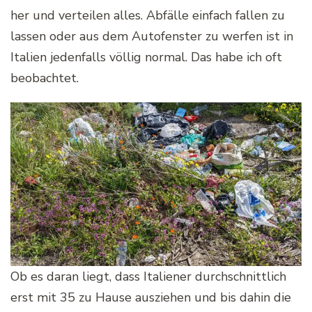
her und verteilen alles. Abfälle einfach fallen zu
lassen oder aus dem Autofenster zu werfen ist in
Italien jedenfalls völlig normal. Das habe ich oft
beobachtet.
Ob es daran liegt, dass Italiener durchschnittlich
erst mit 35 zu Hause ausziehen und bis dahin die