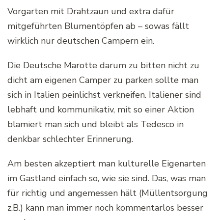
Vorgarten mit Drahtzaun und extra dafür
mitgeführten Blumentöpfen ab – sowas fällt
wirklich nur deutschen Campern ein.
Die Deutsche Marotte darum zu bitten nicht zu
dicht am eigenen Camper zu parken sollte man
sich in Italien peinlichst verkneifen. Italiener sind
lebhaft und kommunikativ, mit so einer Aktion
blamiert man sich und bleibt als Tedesco in
denkbar schlechter Erinnerung.
Am besten akzeptiert man kulturelle Eigenarten
im Gastland einfach so, wie sie sind. Das, was man
für richtig und angemessen hält (Müllentsorgung
z.B.) kann man immer noch kommentarlos besser