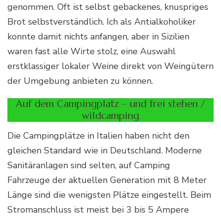
genommen. Oft ist selbst gebackenes, knuspriges
Brot selbstverständlich. Ich als Antialkoholiker
konnte damit nichts anfangen, aber in Sizilien
waren fast alle Wirte stolz, eine Auswahl
erstklassiger lokaler Weine direkt von Weingütern
der Umgebung anbieten zu können.
Auf dem Campingplatz – und frei stehen /
wildcamping
Die Campingplätze in Italien haben nicht den
gleichen Standard wie in Deutschland. Moderne
Sanitäranlagen sind selten, auf Camping
Fahrzeuge der aktuellen Generation mit 8 Meter
Länge sind die wenigsten Plätze eingestellt. Beim
Stromanschluss ist meist bei 3 bis 5 Ampere