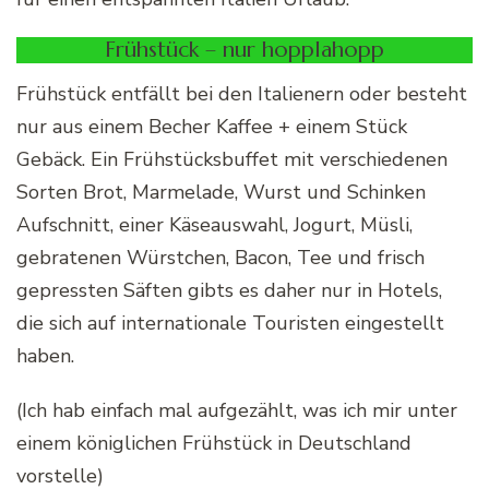
Frühstück – nur hopplahopp
Frühstück entfällt bei den Italienern oder besteht
nur aus einem Becher Kaffee + einem Stück
Gebäck. Ein Frühstücksbuffet mit verschiedenen
Sorten Brot, Marmelade, Wurst und Schinken
Aufschnitt, einer Käseauswahl, Jogurt, Müsli,
gebratenen Würstchen, Bacon, Tee und frisch
gepressten Säften gibts es daher nur in Hotels,
die sich auf internationale Touristen eingestellt
haben.
(Ich hab einfach mal aufgezählt, was ich mir unter
einem königlichen Frühstück in Deutschland
vorstelle)