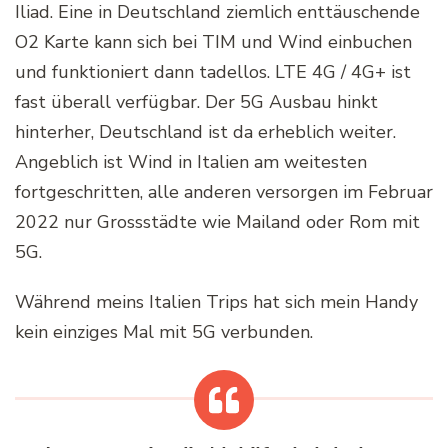
Iliad. Eine in Deutschland ziemlich enttäuschende
O2 Karte kann sich bei TIM und Wind einbuchen
und funktioniert dann tadellos. LTE 4G / 4G+ ist
fast überall verfügbar. Der 5G Ausbau hinkt
hinterher, Deutschland ist da erheblich weiter.
Angeblich ist Wind in Italien am weitesten
fortgeschritten, alle anderen versorgen im Februar
2022 nur Grossstädte wie Mailand oder Rom mit
5G.
Während meins Italien Trips hat sich mein Handy
kein einziges Mal mit 5G verbunden.