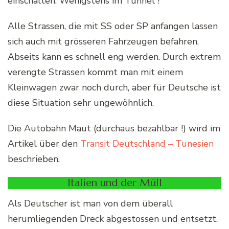
einschalten. Wenigstens im Tunnel !
Alle Strassen, die mit SS oder SP anfangen lassen
sich auch mit grösseren Fahrzeugen befahren.
Abseits kann es schnell eng werden. Durch extrem
verengte Strassen kommt man mit einem
Kleinwagen zwar noch durch, aber für Deutsche ist
diese Situation sehr ungewöhnlich.
Die Autobahn Maut (durchaus bezahlbar !) wird im
Artikel über den
Transit Deutschland – Tunesien
beschrieben.
Italien und der Müll
Als Deutscher ist man von dem überall
herumliegenden Dreck abgestossen und entsetzt.