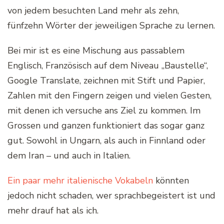
von jedem besuchten Land mehr als zehn,
fünfzehn Wörter der jeweiligen Sprache zu lernen.
Bei mir ist es eine Mischung aus passablem
Englisch, Französisch auf dem Niveau „Baustelle“,
Google Translate, zeichnen mit Stift und Papier,
Zahlen mit den Fingern zeigen und vielen Gesten,
mit denen ich versuche ans Ziel zu kommen. Im
Grossen und ganzen funktioniert das sogar ganz
gut. Sowohl in Ungarn, als auch in Finnland oder
dem Iran – und auch in Italien.
Ein paar mehr italienische Vokabeln
könnten
jedoch nicht schaden, wer sprachbegeistert ist und
mehr drauf hat als ich.