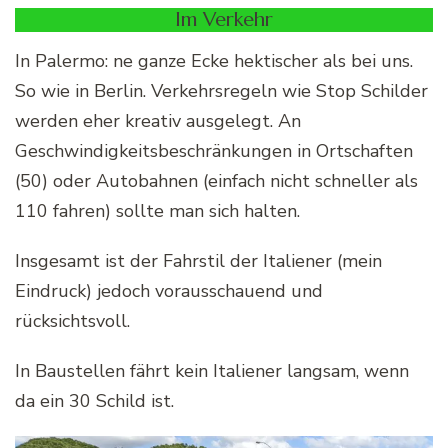
Im Verkehr
In Palermo: ne ganze Ecke hektischer als bei uns.
So wie in Berlin. Verkehrsregeln wie Stop Schilder
werden eher kreativ ausgelegt. An
Geschwindigkeitsbeschränkungen in Ortschaften
(50) oder Autobahnen (einfach nicht schneller als
110 fahren) sollte man sich halten.
Insgesamt ist der Fahrstil der Italiener (mein
Eindruck) jedoch vorausschauend und
rücksichtsvoll.
In Baustellen fährt kein Italiener langsam, wenn
da ein 30 Schild ist.