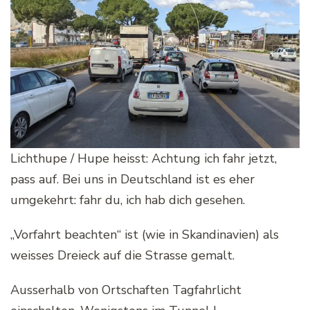
Lichthupe / Hupe heisst: Achtung ich fahr jetzt,
pass auf. Bei uns in Deutschland ist es eher
umgekehrt: fahr du, ich hab dich gesehen.
„Vorfahrt beachten“ ist (wie in Skandinavien) als
weisses Dreieck auf die Strasse gemalt.
Ausserhalb von Ortschaften Tagfahrlicht