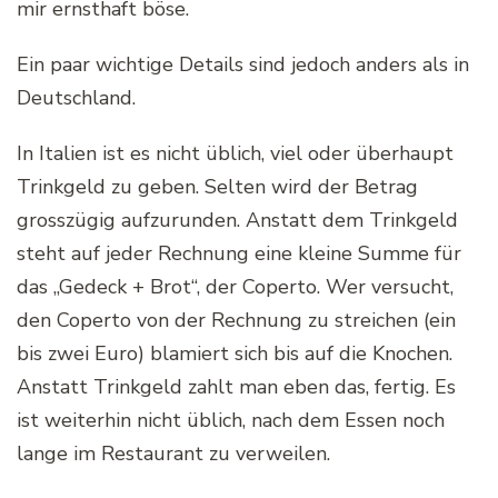
mir ernsthaft böse.
Ein paar wichtige Details sind jedoch anders als in
Deutschland.
In Italien ist es nicht üblich, viel oder überhaupt
Trinkgeld zu geben. Selten wird der Betrag
grosszügig aufzurunden. Anstatt dem Trinkgeld
steht auf jeder Rechnung eine kleine Summe für
das „Gedeck + Brot“, der Coperto. Wer versucht,
den Coperto von der Rechnung zu streichen (ein
bis zwei Euro) blamiert sich bis auf die Knochen.
Anstatt Trinkgeld zahlt man eben das, fertig. Es
ist weiterhin nicht üblich, nach dem Essen noch
lange im Restaurant zu verweilen.