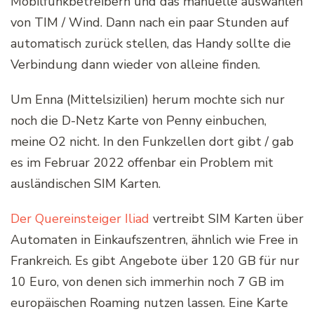
Mobilfunkbetreibern und das manuelle auswählen
von TIM / Wind. Dann nach ein paar Stunden auf
automatisch zurück stellen, das Handy sollte die
Verbindung dann wieder von alleine finden.
Um Enna (Mittelsizilien) herum mochte sich nur
noch die D-Netz Karte von Penny einbuchen,
meine O2 nicht. In den Funkzellen dort gibt / gab
es im Februar 2022 offenbar ein Problem mit
ausländischen SIM Karten.
Der Quereinsteiger Iliad
vertreibt SIM Karten über
Automaten in Einkaufszentren, ähnlich wie Free in
Frankreich. Es gibt Angebote über 120 GB für nur
10 Euro, von denen sich immerhin noch 7 GB im
europäischen Roaming nutzen lassen. Eine Karte