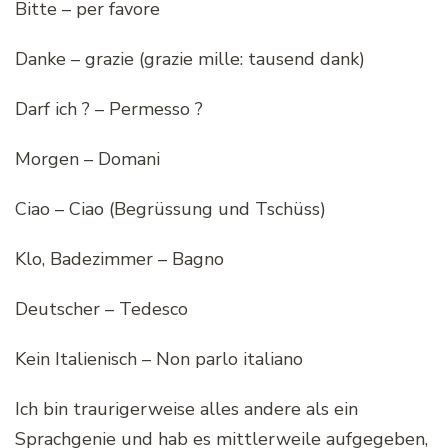
Bitte – per favore
Danke – grazie (grazie mille: tausend dank)
Darf ich ? – Permesso ?
Morgen – Domani
Ciao – Ciao (Begrüssung und Tschüss)
Klo, Badezimmer – Bagno
Deutscher – Tedesco
Kein Italienisch – Non parlo italiano
Ich bin traurigerweise alles andere als ein
Sprachgenie und hab es mittlerweile aufgegeben,