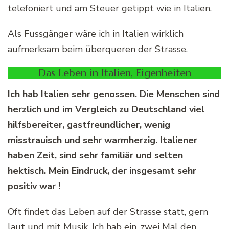
telefoniert und am Steuer getippt wie in Italien.
Als Fussgänger wäre ich in Italien wirklich
aufmerksam beim überqueren der Strasse.
Das Leben in Italien, Eigenheiten
Ich hab Italien sehr genossen. Die Menschen sind
herzlich und im Vergleich zu Deutschland viel
hilfsbereiter, gastfreundlicher, wenig
misstrauisch und sehr warmherzig. Italiener
haben Zeit, sind sehr familiär und selten
hektisch. Mein Eindruck, der insgesamt sehr
positiv war !
Oft findet das Leben auf der Strasse statt, gern
laut und mit Musik. Ich hab ein, zwei Mal den