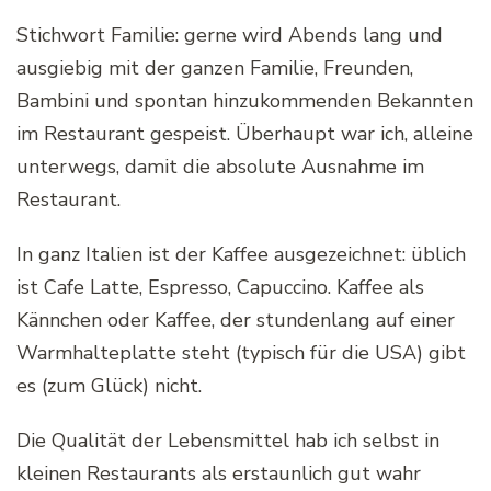
Stichwort Familie: gerne wird Abends lang und
ausgiebig mit der ganzen Familie, Freunden,
Bambini und spontan hinzukommenden Bekannten
im Restaurant gespeist. Überhaupt war ich, alleine
unterwegs, damit die absolute Ausnahme im
Restaurant.
In ganz Italien ist der Kaffee ausgezeichnet: üblich
ist Cafe Latte, Espresso, Capuccino. Kaffee als
Kännchen oder Kaffee, der stundenlang auf einer
Warmhalteplatte steht (typisch für die USA) gibt
es (zum Glück) nicht.
Die Qualität der Lebensmittel hab ich selbst in
kleinen Restaurants als erstaunlich gut wahr