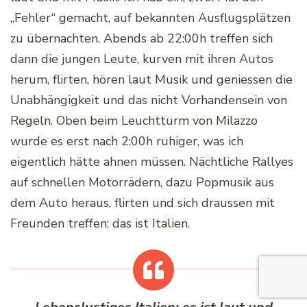
„Fehler“ gemacht, auf bekannten Ausflugsplätzen
zu übernachten. Abends ab 22:00h treffen sich
dann die jungen Leute, kurven mit ihren Autos
herum, flirten, hören laut Musik und geniessen die
Unabhängigkeit und das nicht Vorhandensein von
Regeln. Oben beim Leuchtturm von Milazzo
wurde es erst nach 2:00h ruhiger, was ich
eigentlich hätte ahnen müssen. Nächtliche Rallyes
auf schnellen Motorrädern, dazu Popmusik aus
dem Auto heraus, flirten und sich draussen mit
Freunden treffen: das ist Italien.