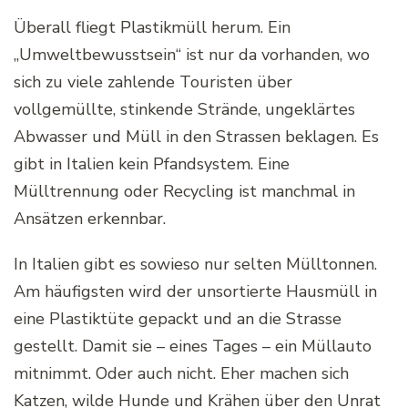
Überall fliegt Plastikmüll herum. Ein
„Umweltbewusstsein“ ist nur da vorhanden, wo
sich zu viele zahlende Touristen über
vollgemüllte, stinkende Strände, ungeklärtes
Abwasser und Müll in den Strassen beklagen. Es
gibt in Italien kein Pfandsystem. Eine
Mülltrennung oder Recycling ist manchmal in
Ansätzen erkennbar.
In Italien gibt es sowieso nur selten Mülltonnen.
Am häufigsten wird der unsortierte Hausmüll in
eine Plastiktüte gepackt und an die Strasse
gestellt. Damit sie – eines Tages – ein Müllauto
mitnimmt. Oder auch nicht. Eher machen sich
Katzen, wilde Hunde und Krähen über den Unrat