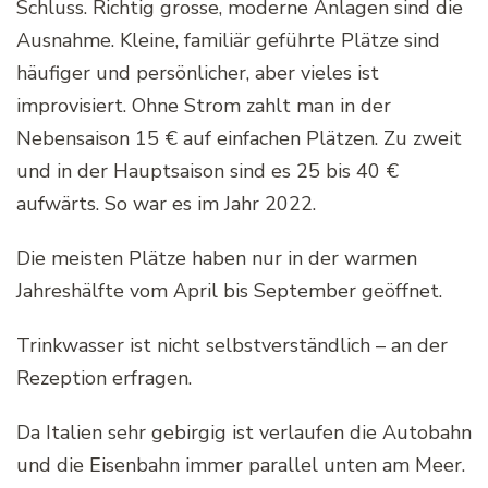
Schluss. Richtig grosse, moderne Anlagen sind die
Ausnahme. Kleine, familiär geführte Plätze sind
häufiger und persönlicher, aber vieles ist
improvisiert. Ohne Strom zahlt man in der
Nebensaison 15 € auf einfachen Plätzen. Zu zweit
und in der Hauptsaison sind es 25 bis 40 €
aufwärts. So war es im Jahr 2022.
Die meisten Plätze haben nur in der warmen
Jahreshälfte vom April bis September geöffnet.
Trinkwasser ist nicht selbstverständlich – an der
Rezeption erfragen.
Da Italien sehr gebirgig ist verlaufen die Autobahn
und die Eisenbahn immer parallel unten am Meer.