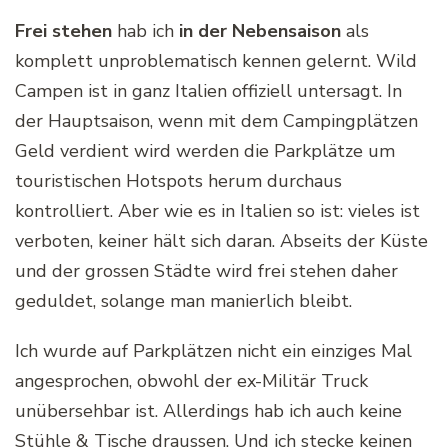
Frei stehen
hab ich
in der Nebensaison
als
komplett unproblematisch kennen gelernt. Wild
Campen ist in ganz Italien offiziell untersagt. In
der Hauptsaison, wenn mit dem Campingplätzen
Geld verdient wird werden die Parkplätze um
touristischen Hotspots herum durchaus
kontrolliert. Aber wie es in Italien so ist: vieles ist
verboten, keiner hält sich daran. Abseits der Küste
und der grossen Städte wird frei stehen daher
geduldet, solange man manierlich bleibt.
Ich wurde auf Parkplätzen nicht ein einziges Mal
angesprochen, obwohl der ex-Militär Truck
unübersehbar ist. Allerdings hab ich auch keine
Stühle & Tische draussen. Und ich stecke keinen