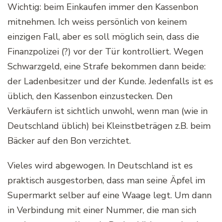
Wichtig: beim Einkaufen immer den Kassenbon
mitnehmen. Ich weiss persönlich von keinem
einzigen Fall, aber es soll möglich sein, dass die
Finanzpolizei (?) vor der Tür kontrolliert. Wegen
Schwarzgeld, eine Strafe bekommen dann beide:
der Ladenbesitzer und der Kunde. Jedenfalls ist es
üblich, den Kassenbon einzustecken. Den
Verkäufern ist sichtlich unwohl, wenn man (wie in
Deutschland üblich) bei Kleinstbeträgen z.B. beim
Bäcker auf den Bon verzichtet.
Vieles wird abgewogen. In Deutschland ist es
praktisch ausgestorben, dass man seine Äpfel im
Supermarkt selber auf eine Waage legt. Um dann
in Verbindung mit einer Nummer, die man sich