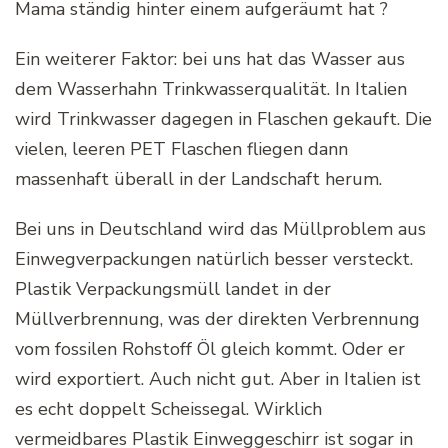
Mama ständig hinter einem aufgeräumt hat ?
Ein weiterer Faktor: bei uns hat das Wasser aus
dem Wasserhahn Trinkwasserqualität. In Italien
wird Trinkwasser dagegen in Flaschen gekauft. Die
vielen, leeren PET Flaschen fliegen dann
massenhaft überall in der Landschaft herum.
Bei uns in Deutschland wird das Müllproblem aus
Einwegverpackungen natürlich besser versteckt.
Plastik Verpackungsmüll landet in der
Müllverbrennung, was der direkten Verbrennung
vom fossilen Rohstoff Öl gleich kommt. Oder er
wird exportiert. Auch nicht gut. Aber in Italien ist
es echt doppelt Scheissegal. Wirklich
vermeidbares Plastik Einweggeschirr ist sogar in