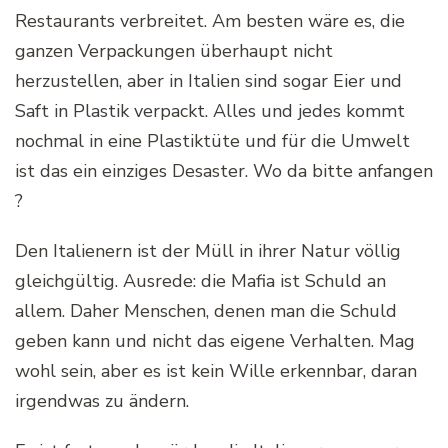
Restaurants verbreitet. Am besten wäre es, die
ganzen Verpackungen überhaupt nicht
herzustellen, aber in Italien sind sogar Eier und
Saft in Plastik verpackt. Alles und jedes kommt
nochmal in eine Plastiktüte und für die Umwelt
ist das ein einziges Desaster. Wo da bitte anfangen
?
Den Italienern ist der Müll in ihrer Natur völlig
gleichgültig. Ausrede: die Mafia ist Schuld an
allem. Daher Menschen, denen man die Schuld
geben kann und nicht das eigene Verhalten. Mag
wohl sein, aber es ist kein Wille erkennbar, daran
irgendwas zu ändern.