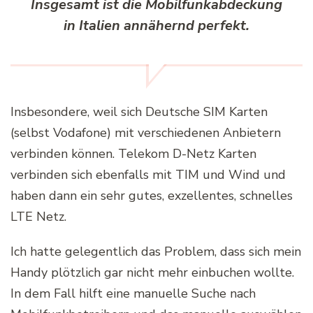
Insgesamt ist die Mobilfunkabdeckung
in Italien annähernd perfekt.
Insbesondere, weil sich Deutsche SIM Karten
(selbst Vodafone) mit verschiedenen Anbietern
verbinden können. Telekom D-Netz Karten
verbinden sich ebenfalls mit TIM und Wind und
haben dann ein sehr gutes, exzellentes, schnelles
LTE Netz.
Ich hatte gelegentlich das Problem, dass sich mein
Handy plötzlich gar nicht mehr einbuchen wollte.
In dem Fall hilft eine manuelle Suche nach