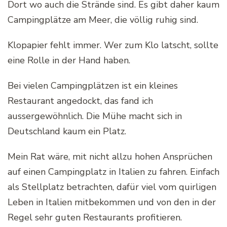
Dort wo auch die Strände sind. Es gibt daher kaum
Campingplätze am Meer, die völlig ruhig sind.
Klopapier fehlt immer. Wer zum Klo latscht, sollte
eine Rolle in der Hand haben.
Bei vielen Campingplätzen ist ein kleines
Restaurant angedockt, das fand ich
aussergewöhnlich. Die Mühe macht sich in
Deutschland kaum ein Platz.
Mein Rat wäre, mit nicht allzu hohen Ansprüchen
auf einen Campingplatz in Italien zu fahren. Einfach
als Stellplatz betrachten, dafür viel vom quirligen
Leben in Italien mitbekommen und von den in der
Regel sehr guten Restaurants profitieren.