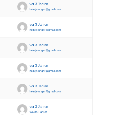
vor 3 Jahren
heintje.unger@gmail.com
vor 3 Jahren
heintje.unger@gmail.com
vor 3 Jahren
heintje.unger@gmail.com
vor 3 Jahren
heintje.unger@gmail.com
vor 3 Jahren
heintje.unger@gmail.com
vor 3 Jahren
WoMo-Fahrer