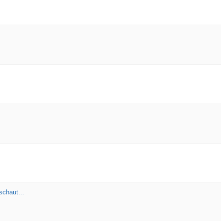
schaut...