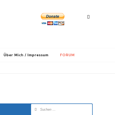
Über Mich / Impressum
FORUM