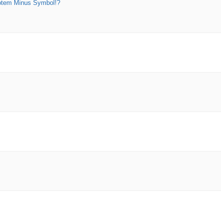
rotem Minus Symbol!?