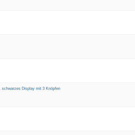
, schwarzes Display mit 3 Knöpfen